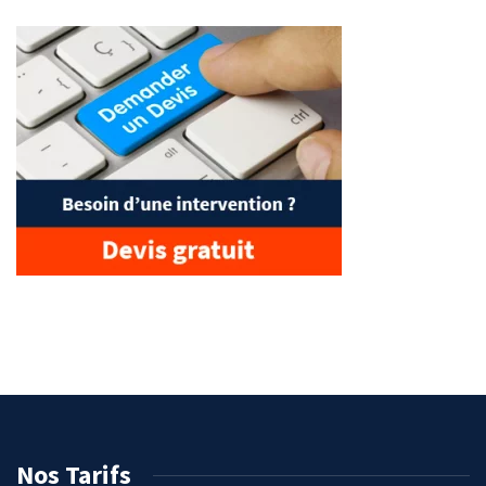
Nos Tarifs