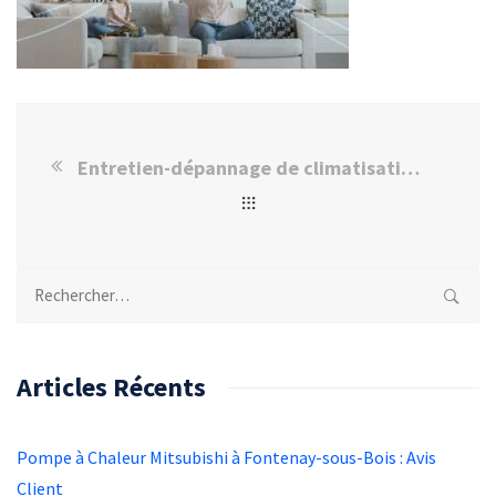
Entretien-dépannage de climatisation et pompe à chaleur Technibel
Rechercher :
Articles Récents
Pompe à Chaleur Mitsubishi à Fontenay-sous-Bois : Avis
Client