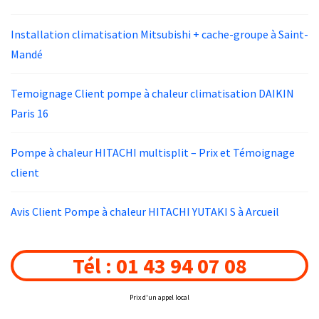
Installation climatisation Mitsubishi + cache-groupe à Saint-
Mandé
Temoignage Client pompe à chaleur climatisation DAIKIN
Paris 16
Pompe à chaleur HITACHI multisplit – Prix et Témoignage
client
Avis Client Pompe à chaleur HITACHI YUTAKI S à Arcueil
Tél : 01 43 94 07 08
Prix d'un appel local