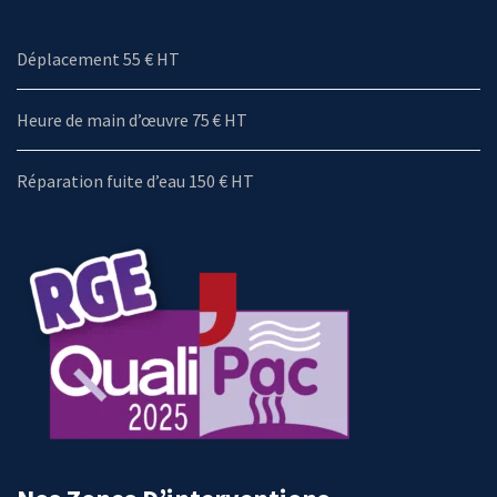
Déplacement 55 € HT
Heure de main d’œuvre 75 € HT
Réparation fuite d’eau 150 € HT