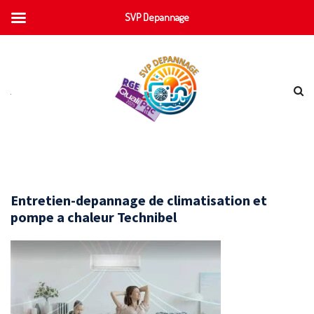
SVP Depannage
Entretien-depannage de climatisation et
pompe a chaleur Technibel