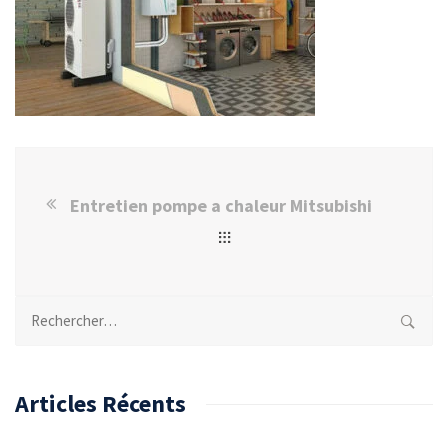
Entretien pompe a chaleur Mitsubishi
Rechercher :
Articles Récents