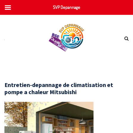
SVP Depannage
Entretien-depannage de climatisation et
pompe a chaleur Mitsubishi