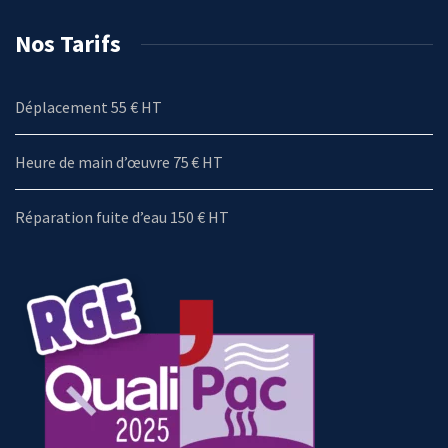
Nos Tarifs
Déplacement 55 € HT
Heure de main d’œuvre 75 € HT
Réparation fuite d’eau 150 € HT