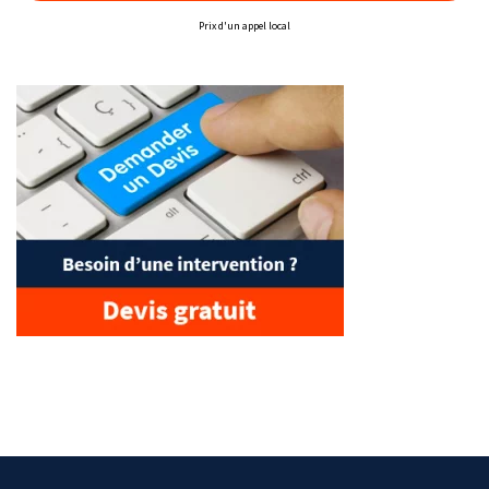
Prix d'un appel local