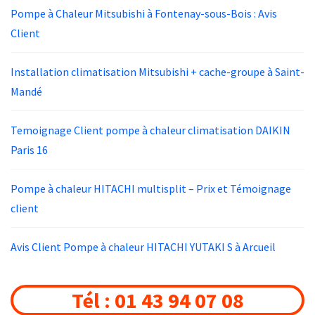
Pompe à Chaleur Mitsubishi à Fontenay-sous-Bois : Avis
Client
Installation climatisation Mitsubishi + cache-groupe à Saint-
Mandé
Temoignage Client pompe à chaleur climatisation DAIKIN
Paris 16
Pompe à chaleur HITACHI multisplit – Prix et Témoignage
client
Avis Client Pompe à chaleur HITACHI YUTAKI S à Arcueil
Tél : 01 43 94 07 08