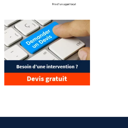
Prix d'un appel local