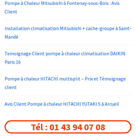
Pompe à Chaleur Mitsubishi à Fontenay-sous-Bois : Avis
Client
Installation climatisation Mitsubishi + cache-groupe à Saint-
Mandé
Temoignage Client pompe à chaleur climatisation DAIKIN
Paris 16
Pompe à chaleur HITACHI multisplit – Prix et Témoignage
client
Avis Client Pompe à chaleur HITACHI YUTAKI S à Arcueil
Tél : 01 43 94 07 08