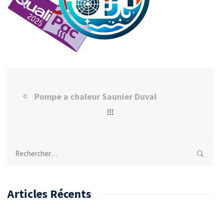
Pompe a chaleur Saunier Duval
Rechercher :
Articles Récents