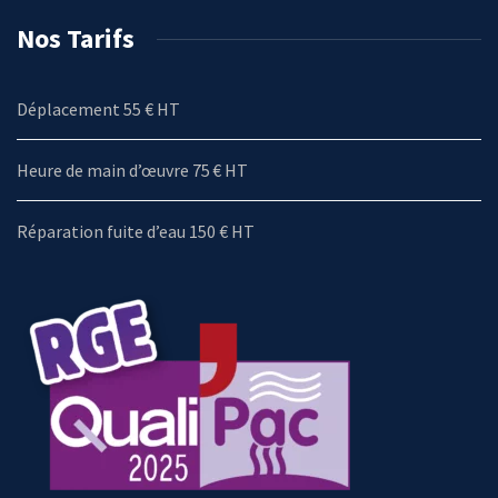
Nos Tarifs
Déplacement 55 € HT
Heure de main d’œuvre 75 € HT
Réparation fuite d’eau 150 € HT