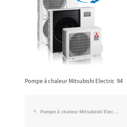
Pompe à chaleur Mitsubishi Electric 94
Pompe à chaleur Mitsubishi Electric