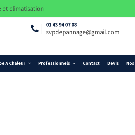
 et climatisation
01 43 94 07 08
svpdepannage@gmail.com
e A Chaleur
Professionnels
Contact
Devis
Nos 