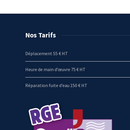
Nos Tarifs
Déplacement 55 € HT
Heure de main d’œuvre 75 € HT
Réparation fuite d’eau 150 € HT