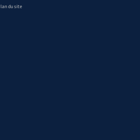
lan du site