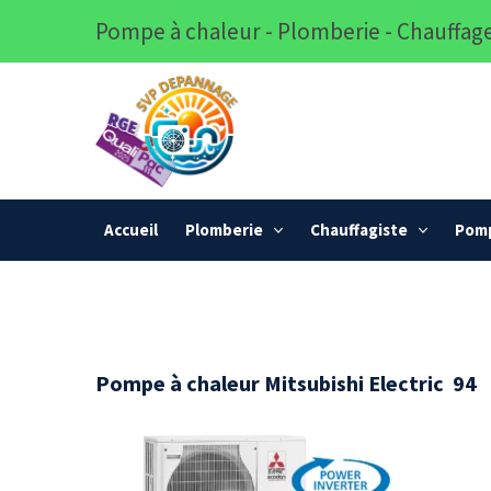
Pompe à chaleur - Plomberie - Chauffage
Accueil
Plomberie
Chauffagiste
Pomp
Pompe à chaleur Mitsubishi Electric 94