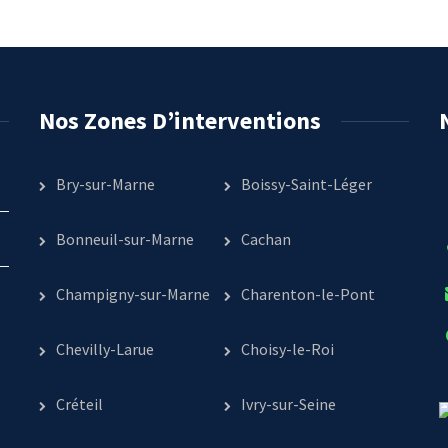
Nos Zones D’interventions
Bry-sur-Marne
Boissy-Saint-Léger
Bonneuil-sur-Marne
Cachan
Champigny-sur-Marne
Charenton-le-Pont
Chevilly-Larue
Choisy-le-Roi
Créteil
Ivry-sur-Seine