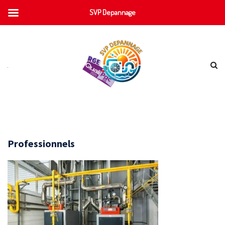
SVP Depannage
Professionnels