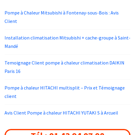
Pompe à Chaleur Mitsubishi à Fontenay-sous-Bois : Avis
Client
Installation climatisation Mitsubishi + cache-groupe à Saint-
Mandé
Temoignage Client pompe à chaleur climatisation DAIKIN
Paris 16
Pompe à chaleur HITACHI multisplit – Prix et Témoignage
client
Avis Client Pompe à chaleur HITACHI YUTAKI S à Arcueil