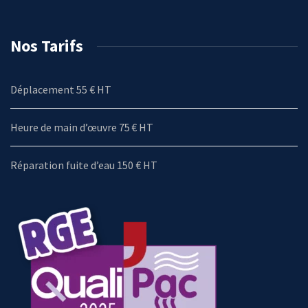
Nos Tarifs
Déplacement 55 € HT
Heure de main d’œuvre 75 € HT
Réparation fuite d’eau 150 € HT