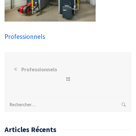
Professionnels
Professionnels
Rechercher :
Articles Récents