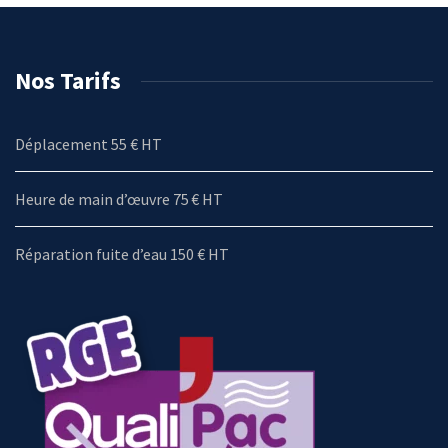
Nos Tarifs
Déplacement 55 € HT
Heure de main d’œuvre 75 € HT
Réparation fuite d’eau 150 € HT