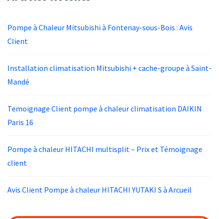
Pompe à Chaleur Mitsubishi à Fontenay-sous-Bois : Avis
Client
Installation climatisation Mitsubishi + cache-groupe à Saint-
Mandé
Temoignage Client pompe à chaleur climatisation DAIKIN
Paris 16
Pompe à chaleur HITACHI multisplit – Prix et Témoignage
client
Avis Client Pompe à chaleur HITACHI YUTAKI S à Arcueil