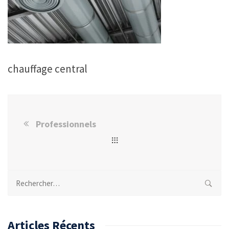
chauffage central
Professionnels
Rechercher :
Articles Récents