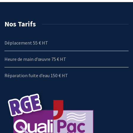
Nos Tarifs
Déplacement 55 € HT
Heure de main d’œuvre 75 € HT
Réparation fuite d’eau 150 € HT