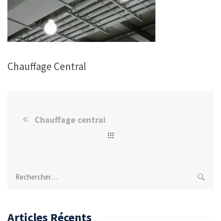
Chauffage Central
Chauffage central
Rechercher :
Articles Récents