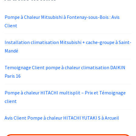
Pompe à Chaleur Mitsubishi à Fontenay-sous-Bois : Avis
Client
Installation climatisation Mitsubishi + cache-groupe à Saint-
Mandé
Temoignage Client pompe à chaleur climatisation DAIKIN
Paris 16
Pompe à chaleur HITACHI multisplit – Prix et Témoignage
client
Avis Client Pompe à chaleur HITACHI YUTAKI S à Arcueil