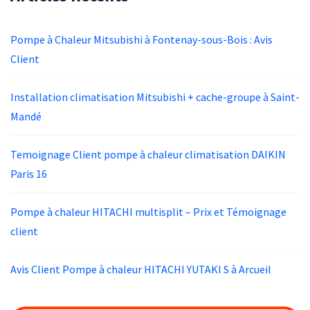
Pompe à Chaleur Mitsubishi à Fontenay-sous-Bois : Avis
Client
Installation climatisation Mitsubishi + cache-groupe à Saint-
Mandé
Temoignage Client pompe à chaleur climatisation DAIKIN
Paris 16
Pompe à chaleur HITACHI multisplit – Prix et Témoignage
client
Avis Client Pompe à chaleur HITACHI YUTAKI S à Arcueil