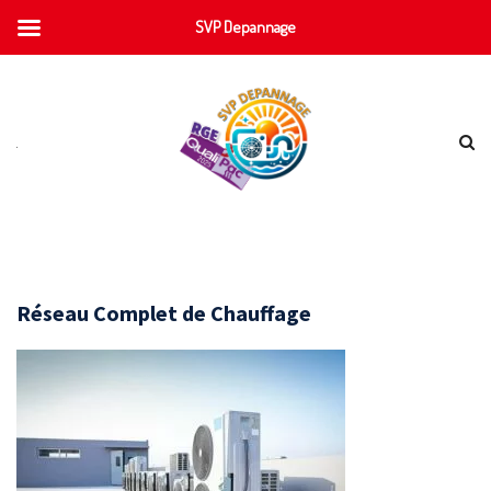
SVP Depannage
Réseau Complet de Chauffage