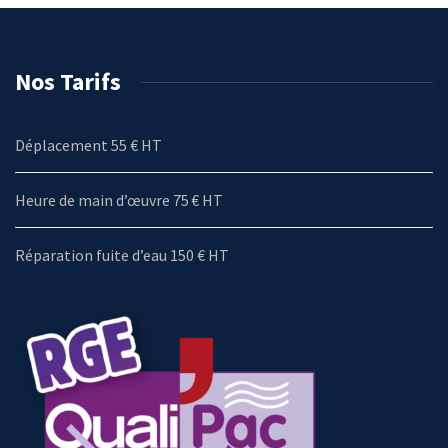
Nos Tarifs
Déplacement 55 € HT
Heure de main d’œuvre 75 € HT
Réparation fuite d’eau 150 € HT