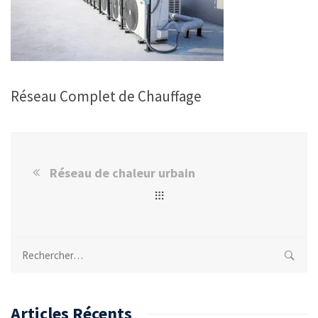
Réseau Complet de Chauffage
Réseau de chaleur urbain
Rechercher :
Articles Récents