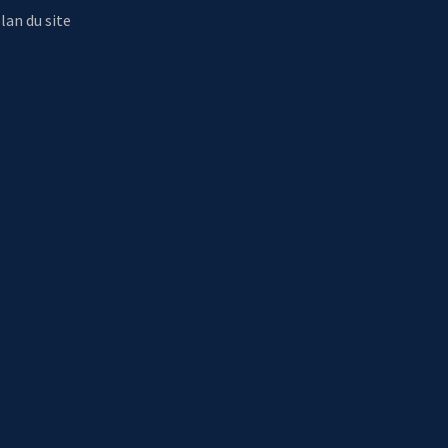
lan du site