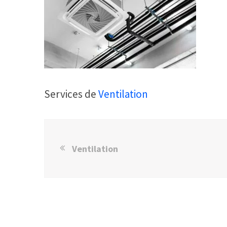
Services de
Ventilation
Ventilation