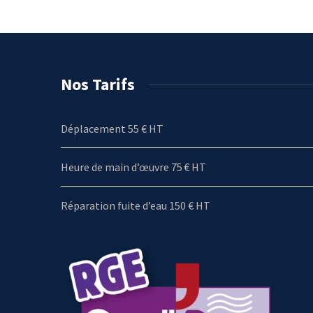
Nos Tarifs
Déplacement 55 € HT
Heure de main d’œuvre 75 € HT
Réparation fuite d’eau 150 € HT