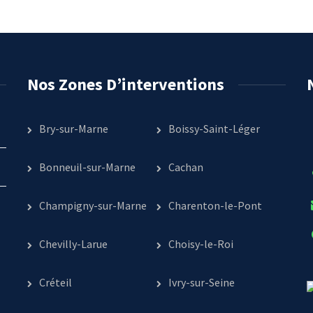
Nos Zones D’interventions
Bry-sur-Marne
Boissy-Saint-Léger
Bonneuil-sur-Marne
Cachan
Champigny-sur-Marne
Charenton-le-Pont
Chevilly-Larue
Choisy-le-Roi
Créteil
Ivry-sur-Seine