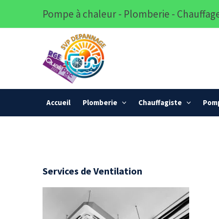
Pompe à chaleur - Plomberie - Chauffage
Accueil
Plomberie
Chauffagiste
Pomp
Services de Ventilation