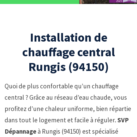
Installation de
chauffage central
Rungis (94150)
Quoi de plus confortable qu’un chauffage
central ? Grâce au réseau d’eau chaude, vous
profitez d’une chaleur uniforme, bien répartie
dans tout le logement et facile à réguler.
SVP
Dépannage
à Rungis (94150) est spécialisé