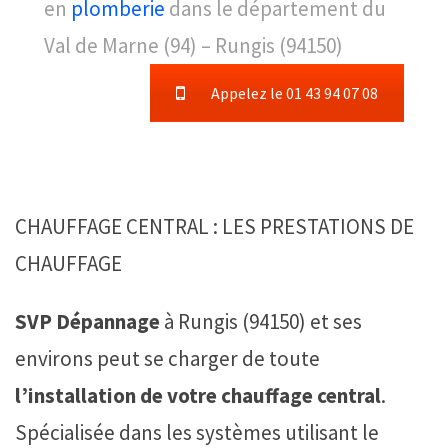
en
plomberie
dans le département du
Val de Marne (94) – Rungis (94150)
Appelez le 01 43 94 07 08
CHAUFFAGE CENTRAL : LES PRESTATIONS DE
CHAUFFAGE
SVP Dépannage
à Rungis (94150) et ses
environs peut se charger de toute
l’installation de votre chauffage central
.
Spécialisée dans les systèmes utilisant le