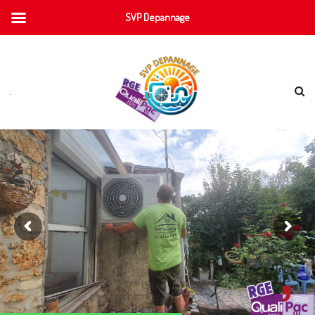
SVP Depannage