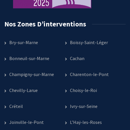
Nos Zones D’interventions
Bry-sur-Marne
Boissy-Saint-Léger
Bonneuil-sur-Marne
Cachan
Champigny-sur-Marne
Charenton-le-Pont
Chevilly-Larue
Choisy-le-Roi
Créteil
Ivry-sur-Seine
Joinville-le-Pont
L’Haÿ-les-Roses