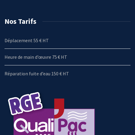
Nos Tarifs
Déplacement 55 € HT
Heure de main d’œuvre 75 € HT
Réparation fuite d’eau 150 € HT