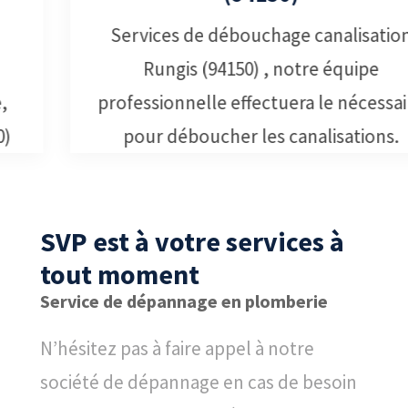
Services de débouchage canalisation
Rungis (94150) , notre équipe
professionnelle effectuera le nécessaire
pour déboucher les canalisations.
SVP est à votre services à
tout moment
Service de dépannage en plomberie
N’hésitez pas à faire appel à notre
société de dépannage en cas de besoin