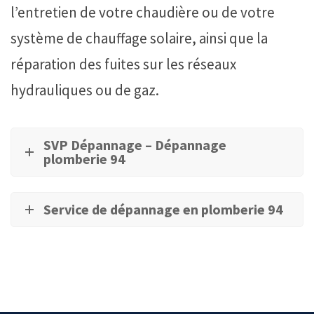
l’entretien de votre chaudière ou de votre
système de chauffage solaire, ainsi que la
réparation des fuites sur les réseaux
hydrauliques ou de gaz.
SVP Dépannage – Dépannage
plomberie 94
Service de dépannage en plomberie 94