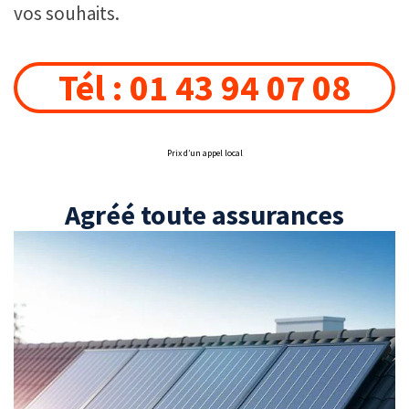
vos souhaits.
Tél : 01 43 94 07 08
Prix d’un appel local
Agréé toute assurances