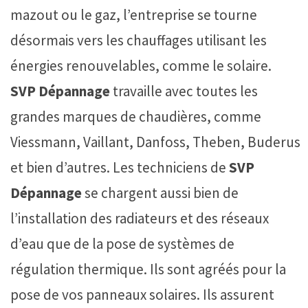
mazout ou le gaz, l’entreprise se tourne
désormais vers les chauffages utilisant les
énergies renouvelables, comme le solaire.
SVP Dépannage
travaille avec toutes les
grandes marques de chaudières, comme
Viessmann, Vaillant, Danfoss, Theben, Buderus
et bien d’autres. Les techniciens de
SVP
Dépannage
se chargent aussi bien de
l’installation des radiateurs et des réseaux
d’eau que de la pose de systèmes de
régulation thermique. Ils sont agréés pour la
pose de vos panneaux solaires. Ils assurent