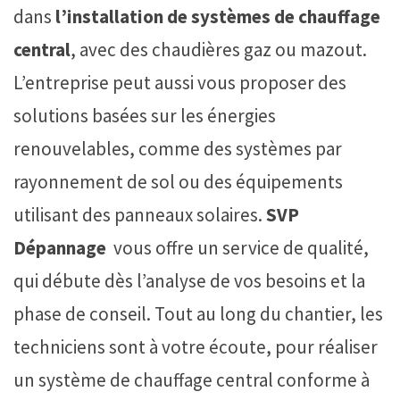
dans
l’installation de systèmes de chauffage
central
, avec des chaudières gaz ou mazout.
L’entreprise peut aussi vous proposer des
solutions basées sur les énergies
renouvelables, comme des systèmes par
rayonnement de sol ou des équipements
utilisant des panneaux solaires.
SVP
Dépannage
vous offre un service de qualité,
qui débute dès l’analyse de vos besoins et la
phase de conseil. Tout au long du chantier, les
techniciens sont à votre écoute, pour réaliser
un système de chauffage central conforme à