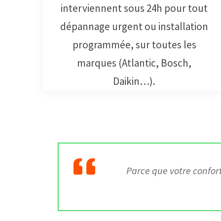
interviennent sous 24h pour tout
dépannage urgent ou installation
programmée, sur toutes les
marques (Atlantic, Bosch,
Daikin…).
Parce que votre confor