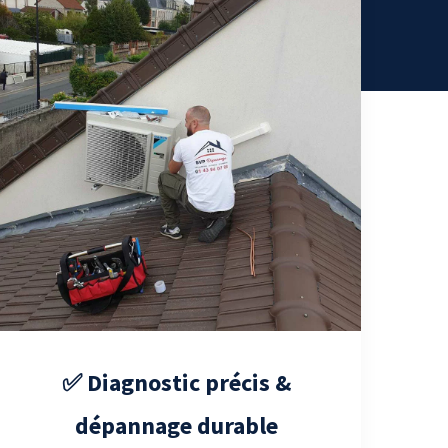
✅ Diagnostic précis &
dépannage durable