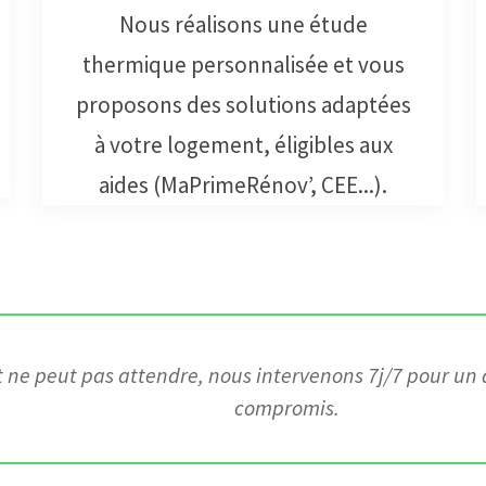
Nous réalisons une étude
thermique personnalisée et vous
proposons des solutions adaptées
à votre logement, éligibles aux
aides (MaPrimeRénov’, CEE...).
t ne peut pas attendre, nous intervenons 7j/7 pour un
compromis.