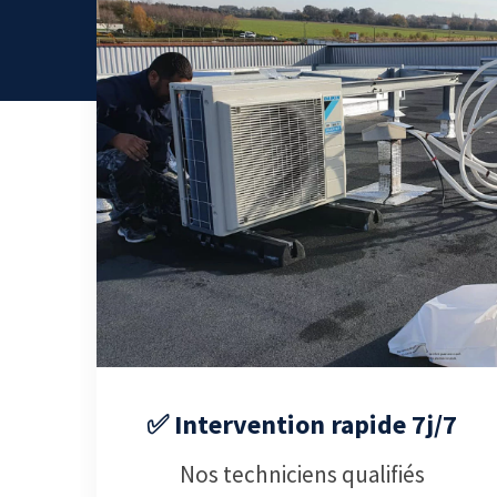
✅ Intervention rapide 7j/7
Nos techniciens qualifiés