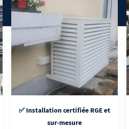
✅ Installation certifiée RGE et
sur-mesure