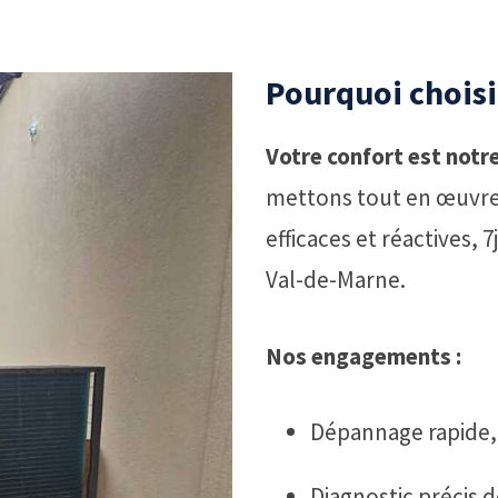
Pourquoi chois
Votre confort est notre
mettons tout en œuvre 
efficaces et réactives, 7
Val-de-Marne.
Nos engagements :
Dépannage rapide
Diagnostic précis d