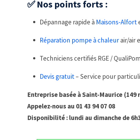
✅ Nos points forts :
Dépannage rapide à
Maisons-Alfort
e
Réparation pompe à chaleur
air/air 
Techniciens certifiés RGE / QualiPo
Devis gratuit
– Service pour particul
Entreprise basée à Saint-Maurice (149 
Appelez-nous au 01 43 94 07 08
Disponibilité : lundi au dimanche de 6h