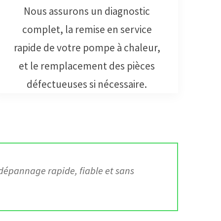
Nous assurons un diagnostic
complet, la remise en service
rapide de votre pompe à chaleur,
et le remplacement des pièces
défectueuses si nécessaire.
 dépannage rapide, fiable et sans