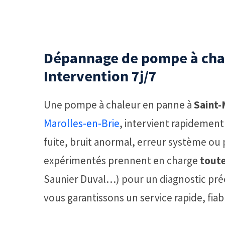
Dépannage de pompe à chal
Intervention 7j/7
Une pompe à chaleur en panne à
Saint-
Marolles-en-Brie
, intervient rapidement
fuite, bruit anormal, erreur système ou
expérimentés prennent en charge
toute
Saunier Duval…) pour un diagnostic préci
vous garantissons un service rapide, fiab