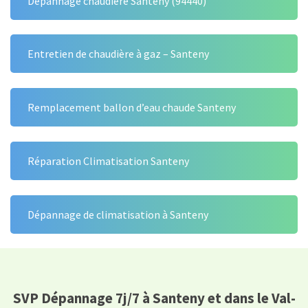
Dépannage chaudière Santeny (94440)
Entretien de chaudière à gaz – Santeny
Remplacement ballon d’eau chaude Santeny
Réparation Climatisation Santeny
Dépannage de climatisation à Santeny
SVP Dépannage 7j/7 à Santeny et dans le Val-