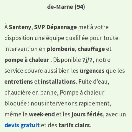
de-Marne (94)
À
Santeny
,
SVP Dépannage
met à votre
disposition une équipe qualifiée pour toute
intervention en
plomberie
,
chauffage
et
pompe à chaleur
. Disponible
7j/7
, notre
service couvre aussi bien les
urgences
que les
entretiens
et
installations
. Fuite d’eau,
chaudière en panne, Pompe à chaleur
bloquée : nous intervenons rapidement,
même le
week-end
et les
jours fériés
, avec un
devis gratuit
et des
tarifs clairs
.