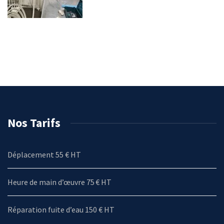
Nos Tarifs
Déplacement 55 € HT
Heure de main d’œuvre 75 € HT
Réparation fuite d’eau 150 € HT