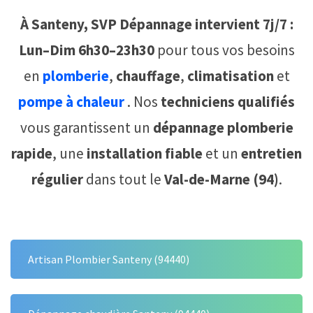
À Santeny, SVP Dépannage intervient 7j/7 :
Lun–Dim 6h30–23h30
pour tous vos besoins
en
plomberie
,
chauffage
,
climatisation
et
pompe à chaleur
. Nos
techniciens qualifiés
vous garantissent un
dépannage plomberie
rapide
, une
installation fiable
et un
entretien
régulier
dans tout le
Val-de-Marne (94)
.
Artisan Plombier Santeny (94440)