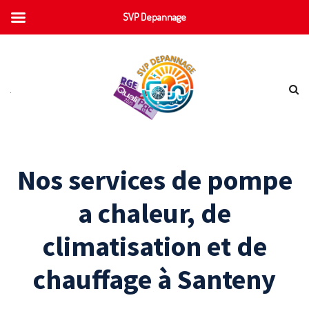
SVP Depannage
Nos services de pompe
a chaleur, de
climatisation et de
chauffage à Santeny