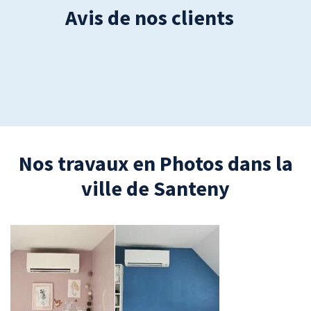
Avis de nos clients
Nos travaux en Photos dans la
ville de Santeny