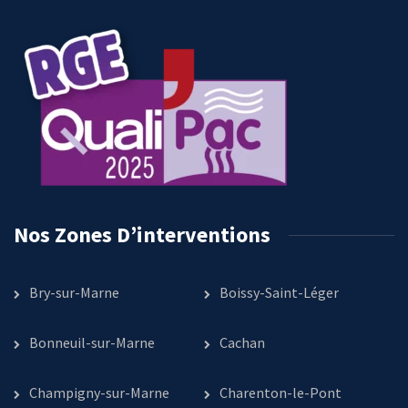
Nos Zones D’interventions
Bry-sur-Marne
Boissy-Saint-Léger
Bonneuil-sur-Marne
Cachan
Champigny-sur-Marne
Charenton-le-Pont