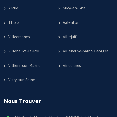
Arcueil
Sucy-en-Brie
Thiais
Valenton
Villecresnes
Villejuif
Villeneuve-le-Roi
Villeneuve-Saint-Georges
Villiers-sur-Marne
Vincennes
Vitry-sur-Seine
Nous Trouver