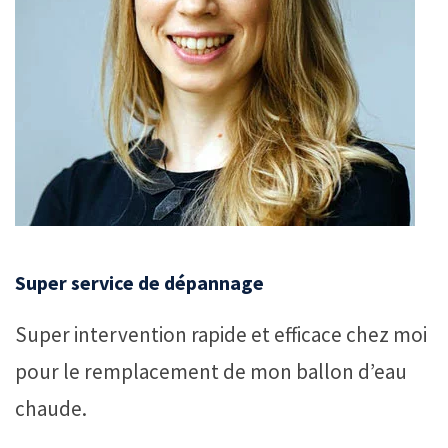
Super service de dépannage
Super intervention rapide et efficace chez moi
pour le remplacement de mon ballon d’eau
chaude.