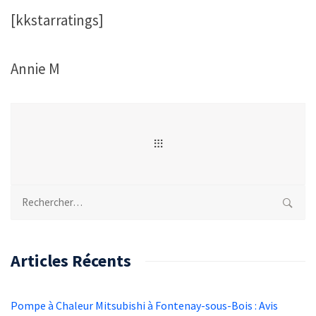
[kkstarratings]
Annie M
Rechercher :
Articles Récents
Pompe à Chaleur Mitsubishi à Fontenay-sous-Bois : Avis