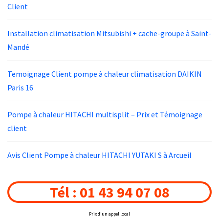
Client
Installation climatisation Mitsubishi + cache-groupe à Saint-
Mandé
Temoignage Client pompe à chaleur climatisation DAIKIN
Paris 16
Pompe à chaleur HITACHI multisplit – Prix et Témoignage
client
Avis Client Pompe à chaleur HITACHI YUTAKI S à Arcueil
Tél : 01 43 94 07 08
Prix d'un appel local