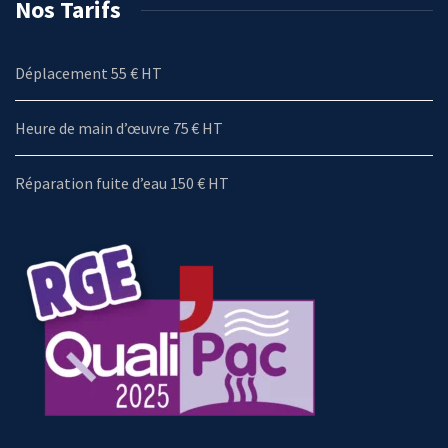
Nos Tarifs
Déplacement 55 € HT
Heure de main d’œuvre 75 € HT
Réparation fuite d’eau 150 € HT