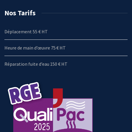
Nos Tarifs
Déplacement 55 € HT
Heure de main d’œuvre 75 € HT
Réparation fuite d’eau 150 € HT