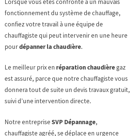
Lorsque vous êtes confronté à un mauvais
fonctionnement du système de chauffage,
confiez votre travail à une équipe de
chauffagiste qui peut intervenir en une heure
pour
dépanner la chaudière
.
Le meilleur prix en
réparation chaudière
gaz
est assuré, parce que notre chauffagiste vous
donnera tout de suite un devis travaux gratuit,
suivi d’une intervention directe.
Notre entreprise
SVP Dépannage
,
chauffagiste agréé, se déplace en urgence