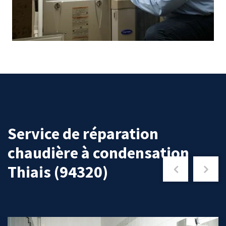
Service de réparation
chaudière à condensation
Thiais (94320)