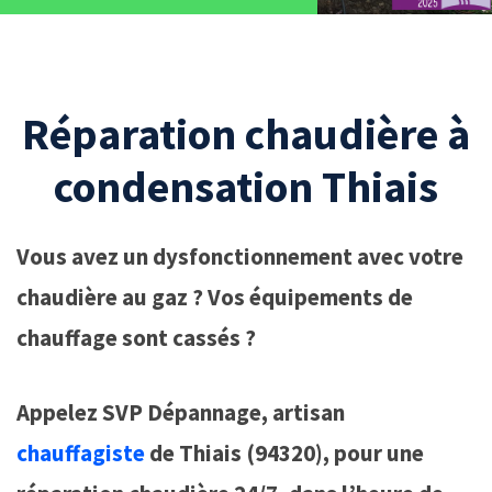
Réparation chaudière à
condensation Thiais
Vous avez un dysfonctionnement avec votre
chaudière au gaz ? Vos équipements de
chauffage sont cassés ?
Appelez SVP Dépannage, artisan
chauffagiste
de Thiais (94320), pour une