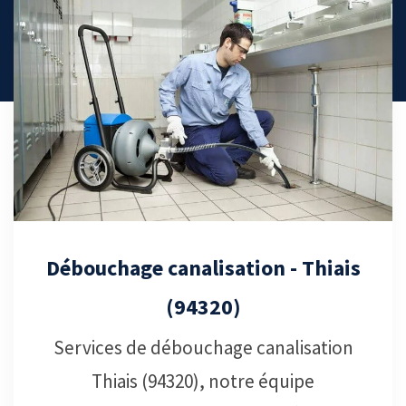
Débouchage canalisation - Thiais
(94320)
Services de débouchage canalisation
Thiais (94320), notre équipe