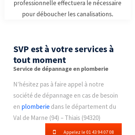
professionnelle effectuera le nécessaire
pour déboucher les canalisations.
SVP est à votre services à
tout moment
Service de dépannage en plomberie
N’hésitez pas à faire appel à notre
société de dépannage en cas de besoin
en
plomberie
dans le département du
Val de Marne (94) – Thiais (94320)
Appelez le 01 43 94 07 08