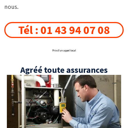
nous.
Tél : 01 43 94 07 08
Prix d’un appel local
Agréé toute assurances