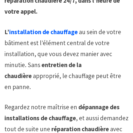
réparation chaudière 24/7, dans l’heure de
votre appel.
L’
installation de chauffage
au sein de votre
bâtiment est l’élément central de votre
installation, que vous devez manier avec
minutie. Sans
entretien de la
chaudière
approprié, le chauffage peut être
en panne.
Regardez notre maîtrise en
dépannage des
installations de chauffage
, et aussi demandez
tout de suite une
réparation chaudière
avec