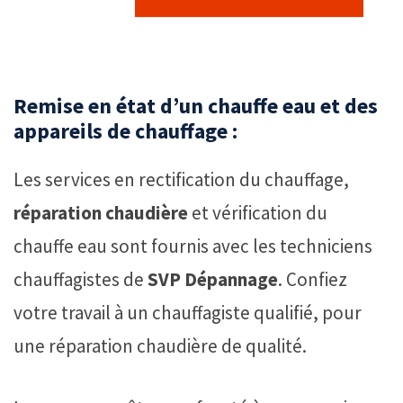
Remise en état d’un chauffe eau et des
appareils de chauffage :
Les services en rectification du chauffage,
réparation chaudière
et vérification du
chauffe eau sont fournis avec les techniciens
chauffagistes de
SVP Dépannage
. Confiez
votre travail à un chauffagiste qualifié, pour
une réparation chaudière de qualité.