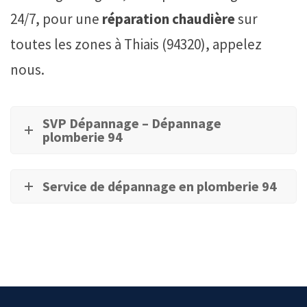
24/7, pour une
réparation chaudière
sur
toutes les zones à Thiais (94320), appelez
nous.
SVP Dépannage – Dépannage
plomberie 94
Service de dépannage en plomberie 94