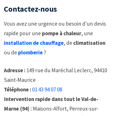
Contactez-nous
Vous avez une urgence ou besoin d’un devis
rapide pour une
pompe à chaleur
, une
installation de chauffage
, de
climatisation
ou de
plomberie
?
Adresse :
149 rue du Maréchal Leclerc, 94410
Saint-Maurice
Téléphone :
01 43 94 07 08
Intervention rapide dans tout le Val-de-
Marne (94)
: Maisons-Alfort, Perreux-sur-