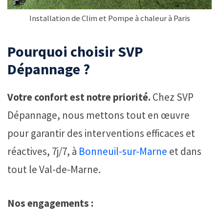
Installation de Clim et Pompe à chaleur à Paris
Pourquoi choisir SVP
Dépannage ?
Votre confort est notre priorité.
Chez SVP
Dépannage, nous mettons tout en œuvre
pour garantir des interventions efficaces et
réactives, 7j/7, à
Bonneuil-sur-Marne
et dans
tout le Val-de-Marne.
Nos engagements :