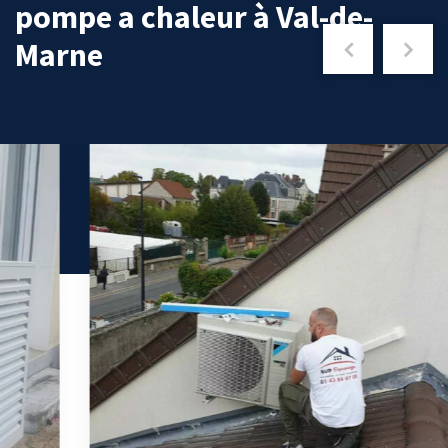
pompe a chaleur à Val-de-
Marne