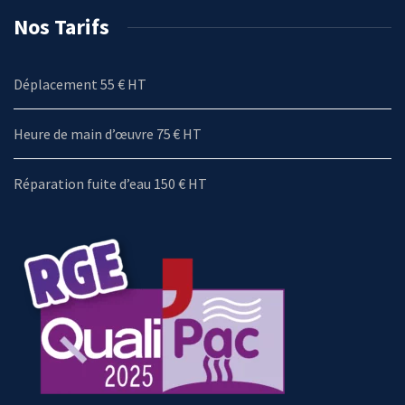
Nos Tarifs
Déplacement 55 € HT
Heure de main d’œuvre 75 € HT
Réparation fuite d’eau 150 € HT