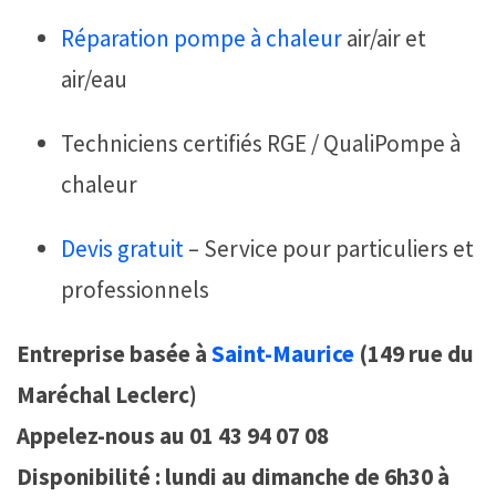
Réparation pompe à chaleur
air/air et
air/eau
Techniciens certifiés RGE / QualiPompe à
chaleur
Devis gratuit
– Service pour particuliers et
professionnels
Entreprise basée à
Saint-Maurice
(149 rue du
Maréchal Leclerc)
Appelez-nous au 01 43 94 07 08
Disponibilité : lundi au dimanche de 6h30 à