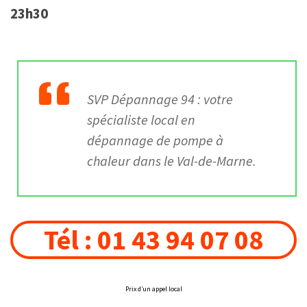
23h30
SVP Dépannage 94
: votre
spécialiste local en
dépannage de pompe à
chaleur dans le Val-de-Marne.
Tél : 01 43 94 07 08
Prix d’un appel local