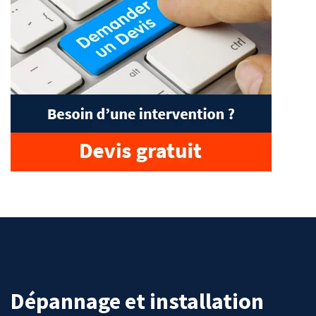
Dépannage et installation