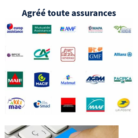
Agréé toute assurances