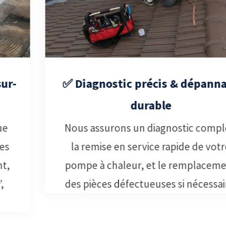
✅ Diagnostic précis & dépannage
durable
Nous assurons un diagnostic complet,
la remise en service rapide de votre
pompe à chaleur, et le remplacement
des pièces défectueuses si nécessaire.