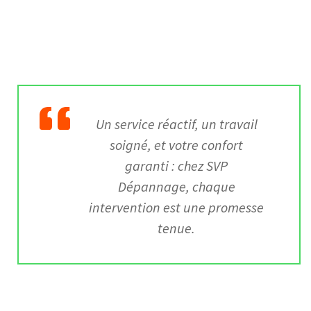
Un service réactif, un travail
soigné, et votre confort
garanti : chez SVP
Dépannage, chaque
intervention est une promesse
tenue.