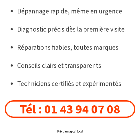
Dépannage rapide, même en urgence
Diagnostic précis dès la première visite
Réparations fiables, toutes marques
Conseils clairs et transparents
Techniciens certifiés et expérimentés
Tél : 01 43 94 07 08
Prix d’un appel local