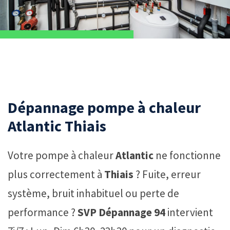
Dépannage pompe à chaleur
Atlantic Thiais
Votre pompe à chaleur
Atlantic
ne fonctionne
plus correctement à
Thiais
? Fuite, erreur
système, bruit inhabituel ou perte de
performance ?
SVP Dépannage 94
intervient