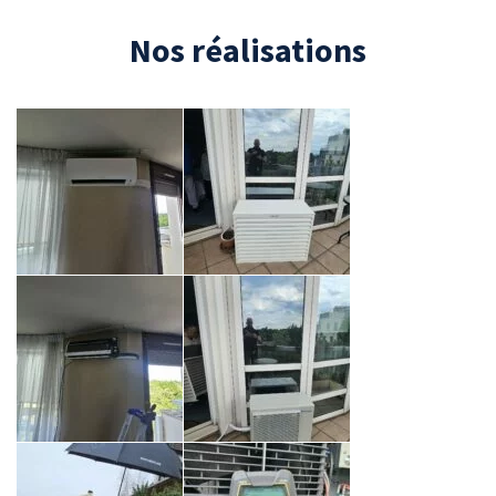
Nos réalisations