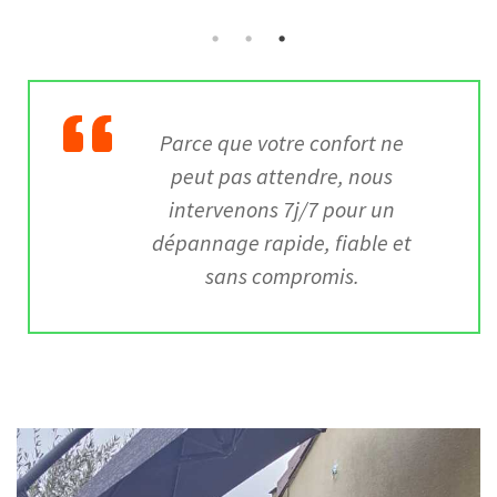
Parce que votre confort ne
peut pas attendre, nous
intervenons 7j/7 pour un
dépannage rapide, fiable et
sans compromis.