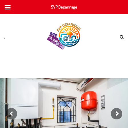
SVP Depannage