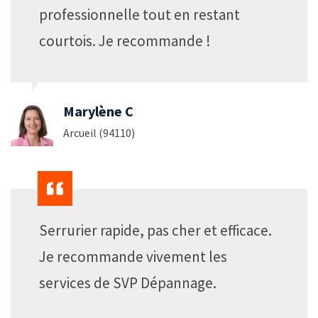
professionnelle tout en restant
courtois. Je recommande !
Marylène C
Arcueil (94110)
Serrurier rapide, pas cher et efficace.
Je recommande vivement les
services de SVP Dépannage.