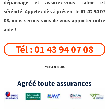
dépannage et assurez-vous calme et
sérénité. Appelez dès à présent le 01 43 94 07
08, nous serons ravis de vous apporter notre
aide !
Tél : 01 43 94 07 08
Prix d’un appel local
Agréé toute assurances