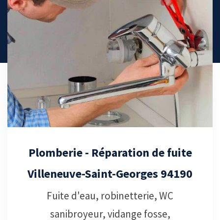
Débouchage canalisation -
Villeneuve-Saint-Georges 94190
Services de débouchage canalisation
Villeneuve-Saint-Georges 94190, notre