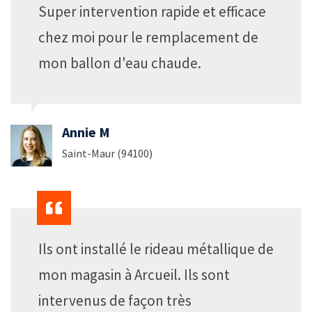
Super intervention rapide et efficace
chez moi pour le remplacement de
mon ballon d'eau chaude.
Annie M
Saint-Maur (94100)
Ils ont installé le rideau métallique de
mon magasin à Arcueil. Ils sont
intervenus de façon très