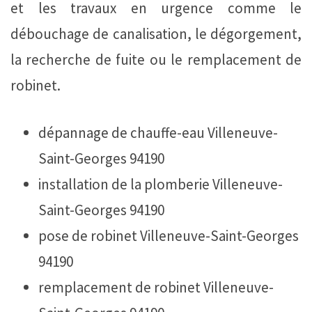
et les travaux en urgence comme le
débouchage de canalisation, le dégorgement,
la recherche de fuite ou le remplacement de
robinet.
dépannage de chauffe-eau Villeneuve-
Saint-Georges 94190
installation de la plomberie Villeneuve-
Saint-Georges 94190
pose de robinet Villeneuve-Saint-Georges
94190
remplacement de robinet Villeneuve-