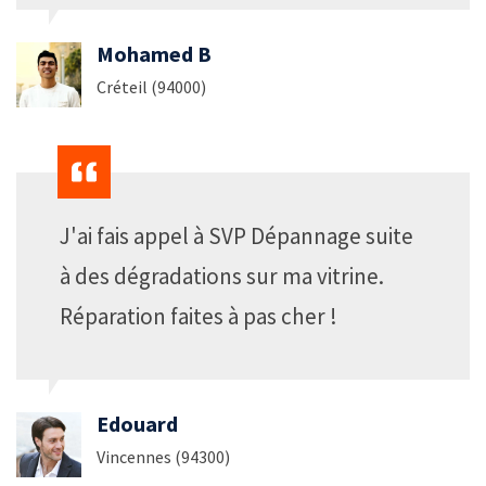
Mohamed B
Créteil (94000)
J'ai fais appel à SVP Dépannage suite
à des dégradations sur ma vitrine.
Réparation faites à pas cher !
Edouard
Vincennes (94300)