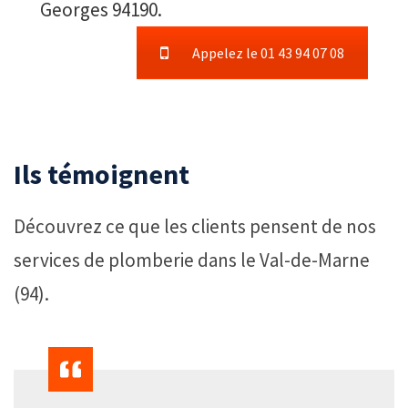
Georges 94190.
Appelez le 01 43 94 07 08
Ils témoignent
Découvrez ce que les clients pensent de nos
services de plomberie dans le Val-de-Marne
(94).