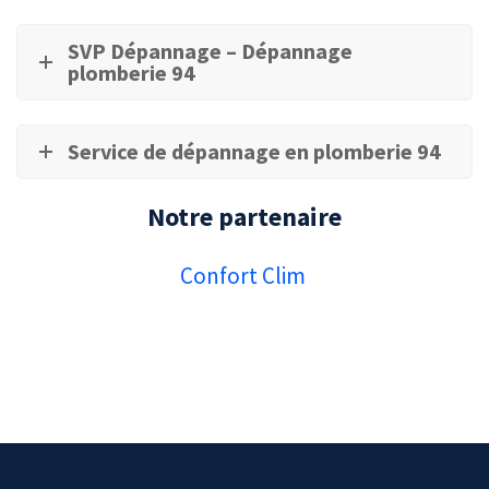
SVP Dépannage – Dépannage
plomberie 94
Service de dépannage en plomberie 94
Notre partenaire
Confort Clim