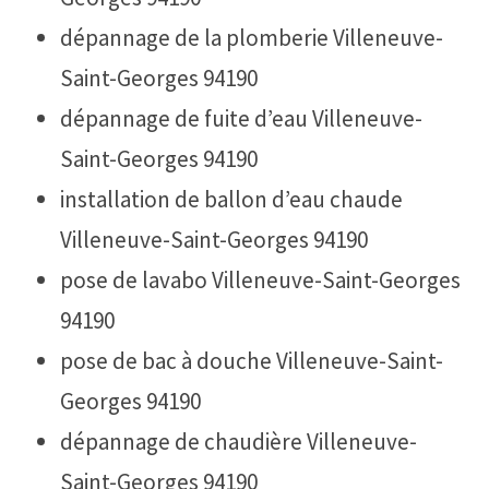
dépannage de la plomberie Villeneuve-
Saint-Georges 94190
dépannage de fuite d’eau Villeneuve-
Saint-Georges 94190
installation de ballon d’eau chaude
Villeneuve-Saint-Georges 94190
pose de lavabo Villeneuve-Saint-Georges
94190
pose de bac à douche Villeneuve-Saint-
Georges 94190
dépannage de chaudière Villeneuve-
Saint-Georges 94190