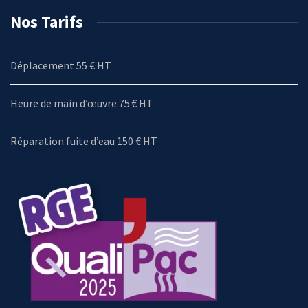
Nos Tarifs
Déplacement 55 € HT
Heure de main d’œuvre 75 € HT
Réparation fuite d’eau 150 € HT