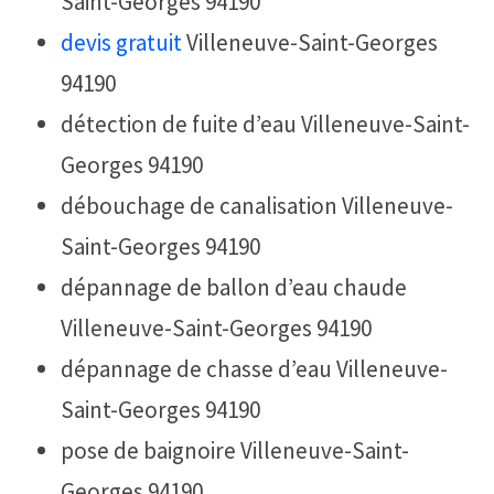
Saint-Georges 94190
devis gratuit
Villeneuve-Saint-Georges
94190
détection de fuite d’eau Villeneuve-Saint-
Georges 94190
débouchage de canalisation Villeneuve-
Saint-Georges 94190
dépannage de ballon d’eau chaude
Villeneuve-Saint-Georges 94190
dépannage de chasse d’eau Villeneuve-
Saint-Georges 94190
pose de baignoire Villeneuve-Saint-
Georges 94190