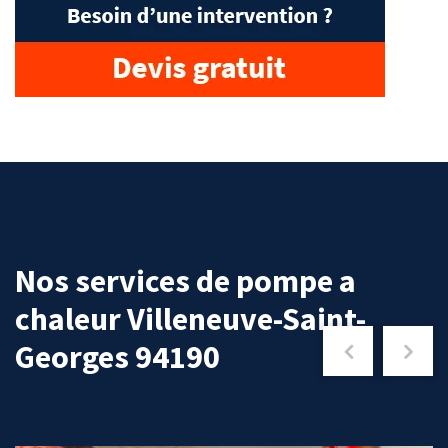
Nos services de pompe a
chaleur Villeneuve-Saint-
Georges 94190