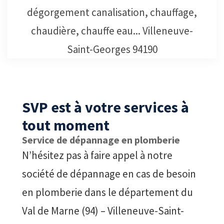
équipe professionnelle effectuera le
nécessaire pour déboucher les
canalisations.
SVP est à votre services à
tout moment
Service de dépannage en plomberie
N’hésitez pas à faire appel à notre
société de dépannage en cas de besoin
en plomberie dans le département du
Val de Marne (94) – Villeneuve-Saint-