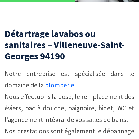
Détartrage lavabos ou
sanitaires – Villeneuve-Saint-
Georges 94190
Notre entreprise est spécialisée dans le
domaine de la
plomberie
.
Nous effectuons la pose, le remplacement des
éviers, bac à douche, baignoire, bidet, WC et
l’agencement intégral de vos salles de bains.
Nos prestations sont également le dépannage