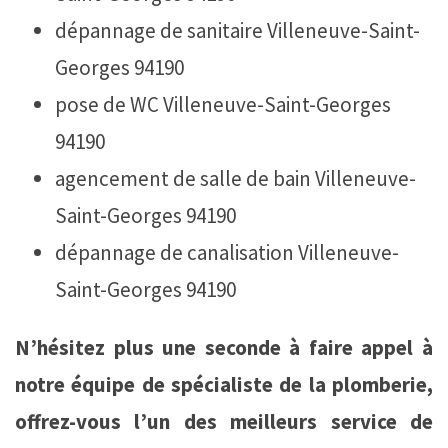
dépannage de sanitaire Villeneuve-Saint-
Georges 94190
pose de WC Villeneuve-Saint-Georges
94190
agencement de salle de bain Villeneuve-
Saint-Georges 94190
dépannage de canalisation Villeneuve-
Saint-Georges 94190
N’hésitez plus une seconde à faire appel à
notre équipe de spécialiste de la plomberie,
offrez-vous l’un des meilleurs service de