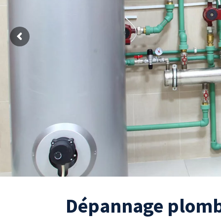
Dépannage plombi