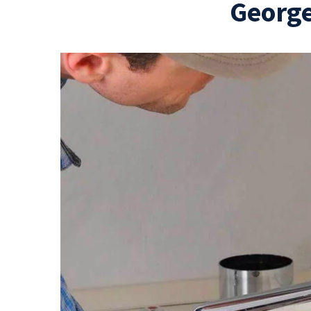
George