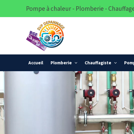
Pompe à chaleur - Plomberie - Chauffage
Accueil
Plomberie
Chauffagiste
Pomp