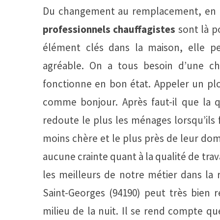
Du changement au remplacement, en pa
professionnels chauffagistes
sont là p
élément clés dans la maison, elle p
agréable. On a tous besoin d’une ch
fonctionne en bon état. Appeler un pl
comme bonjour. Après faut-il que la qu
redoute le plus les ménages lorsqu’ils 
moins chère et le plus près de leur dom
aucune crainte quant à la qualité de tr
les meilleurs de notre métier dans la r
Saint-Georges (94190) peut très bien 
milieu de la nuit. Il se rend compte qu