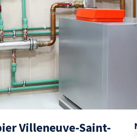
er Villeneuve-Saint-