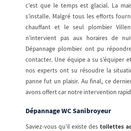
c’est que le temps est glacial. La mais
s’installe. Malgré tous les efforts four
chauffant et le seul plombier Villen
n’intervient pas aux horaires de nu
Dépannage plombier ont pu répondre à
contacter. Une équipe a su s’équiper et
nos experts ont su résoudre la situatio
panne fut un plaisir. Au final, ce dernie
avons offert car notre intervention rapide
Dépannage WC Sanibroyeur
Saviez-vous qu’il existe des
toilettes a