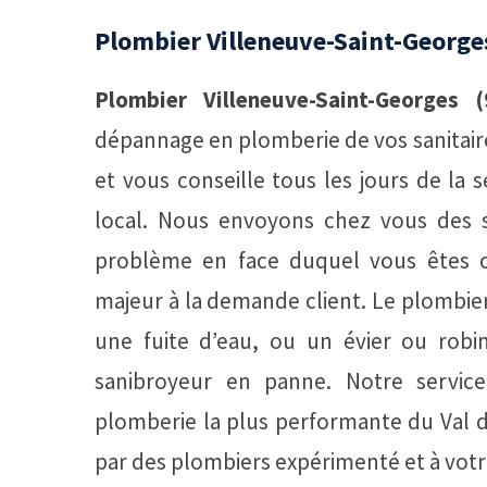
Plombier Villeneuve-Saint-George
Plombier Villeneuve-Saint-Georges (
dépannage en plomberie de vos sanitai
et vous conseille tous les jours de la
local. Nous envoyons chez vous des s
problème en face duquel vous êtes 
majeur à la demande client. Le plombi
une fuite d’eau, ou un évier ou ro
sanibroyeur en panne. Notre service
plomberie la plus performante du Val d
par des plombiers expérimenté et à votr