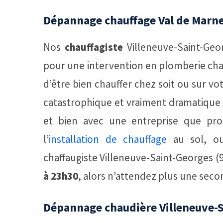
Dépannage chauffage Val de Marne
Nos
chauffagiste
Villeneuve-Saint-Geo
pour une intervention en plomberie chauff
d’être bien chauffer chez soit ou sur vot
catastrophique et vraiment dramatique po
et bien avec une entreprise que pro
l’
installation de chauffage
au sol, ou 
chaffaugiste Villeneuve-Saint-Georges (9
à 23h30
, alors n’attendez plus une sec
Dépannage chaudière Villeneuve-