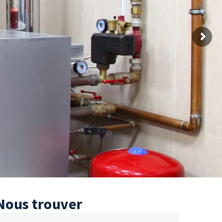
Nous trouver