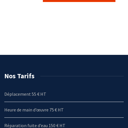
Nos Tarifs
Déplacement 55 € HT
Heure de main d’œuvre 75 € HT
Réparation fuite d’eau 150 € HT