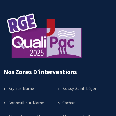
Nos Zones D’interventions
Bry-sur-Marne
Boissy-Saint-Léger
Bonneuil-sur-Marne
Cachan