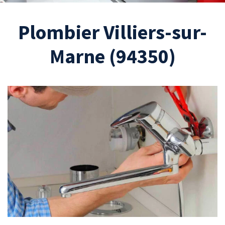
Plombier Villiers-sur-
Marne (94350)