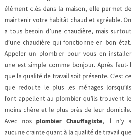
élément clés dans la maison, elle permet de
maintenir votre habitât chaud et agréable. On
a tous besoin d’une chaudière, mais surtout
d’une chaudière qui fonctionne en bon état.
Appeler un plombier pour vous en installer
une est simple comme bonjour. Après faut-il
que la qualité de travail soit présente. C’est ce
que redoute le plus les ménages lorsqu’ils
font appellent au plombier qu’ils trouvent le
moins chère et le plus près de leur domicile.
Avec nos
plombier Chauffagiste
, il n’y a
aucune crainte quant à la qualité de travail que