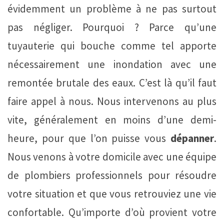
évidemment un problème à ne pas surtout
pas négliger. Pourquoi ? Parce qu’une
tuyauterie qui bouche comme tel apporte
nécessairement une inondation avec une
remontée brutale des eaux. C’est là qu’il faut
faire appel à nous. Nous intervenons au plus
vite, généralement en moins d’une demi-
heure, pour que l’on puisse vous
dépanner
.
Nous venons à votre domicile avec une équipe
de plombiers professionnels pour résoudre
votre situation et que vous retrouviez une vie
confortable. Qu’importe d’où provient votre