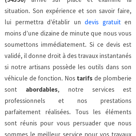
situation. Son expérience et son savoir faire,
lui permettra d’établir un
devis gratuit
en
moins d’une dizaine de minute que nous vous
soumettons immédiatement. Si ce devis est
validé, il donne droit à des travaux instantanés
si notre artisans possède les outils dans son
véhicule de fonction. Nos
tarifs
de plomberie
sont
abordables
, notre services est
professionnels et nos prestations
parfaitement réalisées. Tous les éléments
sont réunis pour vous persuader que nous
sommes le meilleur service pour vos travaux