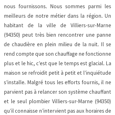
nous fournissons. Nous sommes parmi les
meilleurs de notre métier dans la région. Un
habitant de la ville de Villiers-sur-Marne
(94350) peut très bien rencontrer une panne
de chaudière en plein milieu de la nuit. Il se
rend compte que son chauffage ne fonctionne
plus et le hic, c’est que le temps est glacial. La
maison se refroidit petit à petit et l’inquiétude
s’installe. Malgré tous les efforts fournis, il ne
parvient pas à relancer son système chauffant
et le seul plombier Villiers-sur-Marne (94350)
qu’il connaisse n’intervient pas aux horaires de