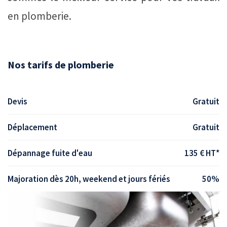
en plomberie.
Nos tarifs de plomberie
Devis
Gratuit
Déplacement
Gratuit
Dépannage fuite d'eau
135 € HT*
Majoration dès 20h, weekend et jours fériés
50%