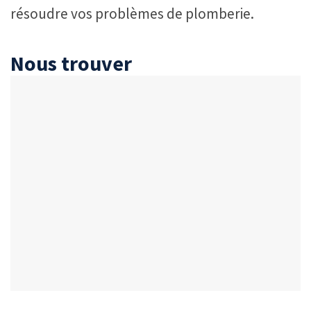
résoudre vos problèmes de plomberie.
Nous trouver