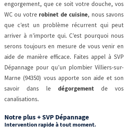
engorgement, que ce soit votre douche, vos
WC ou votre
robinet de cuisine
, nous savons
que c’est un problème récurrent qui peut
arriver à n’importe qui. C’est pourquoi nous
serons toujours en mesure de vous venir en
aide de manière efficace. Faites appel à SVP
Dépannage pour qu’un plombier Villiers-sur-
Marne (94350) vous apporte son aide et son
savoir dans le
dégorgement
de vos
canalisations.
Notre plus + SVP Dépannage
Intervention rapide à tout moment.