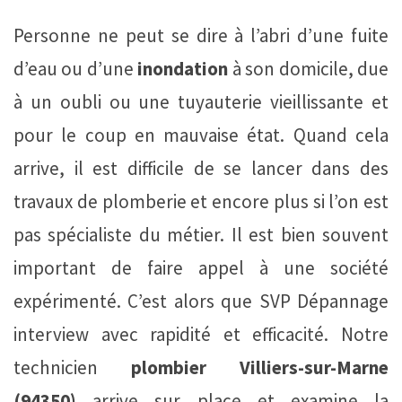
Personne ne peut se dire à l’abri d’une fuite
d’eau ou d’une
inondation
à son domicile, due
à un oubli ou une tuyauterie vieillissante et
pour le coup en mauvaise état. Quand cela
arrive, il est difficile de se lancer dans des
travaux de plomberie et encore plus si l’on est
pas spécialiste du métier. Il est bien souvent
important de faire appel à une société
expérimenté. C’est alors que SVP Dépannage
interview avec rapidité et efficacité. Notre
technicien
plombier Villiers-sur-Marne
(94350)
arrive sur place et examine la