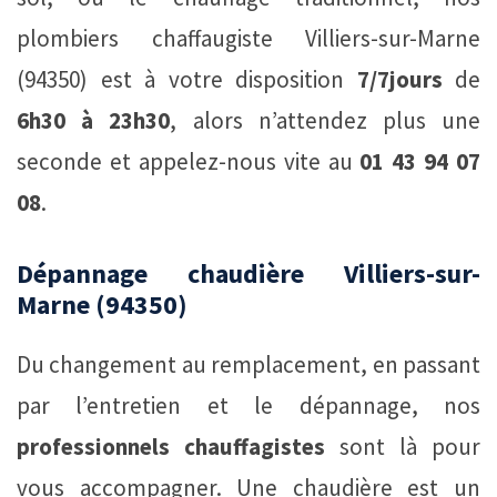
plombiers chaffaugiste Villiers-sur-Marne
(94350) est à votre disposition
7/7jours
de
6h30 à 23h30
, alors n’attendez plus une
seconde et appelez-nous vite au
01 43 94 07
08
.
Dépannage chaudière Villiers-sur-
Marne (94350)
Du changement au remplacement, en passant
par l’entretien et le dépannage, nos
professionnels chauffagistes
sont là pour
vous accompagner. Une chaudière est un