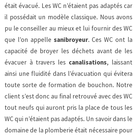
était évacué. Les WC n’étaient pas adaptés car
il possédait un modèle classique. Nous avons
pu le conseiller au mieux et lui fournir des WC
que l’on appelle
sanibroyeur
. Ces WC ont la
capacité de broyer les déchets avant de les
évacuer à travers les
canalisations
, laissant
ainsi une fluidité dans l’évacuation qui évitera
toute sorte de formation de bouchon. Notre
client s’est donc au final retrouvé avec des WC
tout neufs qui auront pris la place de tous les
WC qui n’étaient pas adaptés. Un savoir dans le
domaine de la plomberie était nécessaire pour