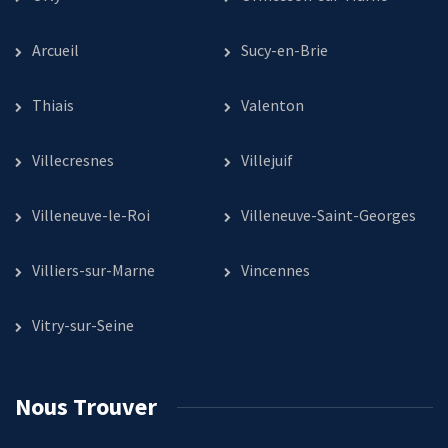
Arcueil
Sucy-en-Brie
Thiais
Valenton
Villecresnes
Villejuif
Villeneuve-le-Roi
Villeneuve-Saint-Georges
Villiers-sur-Marne
Vincennes
Vitry-sur-Seine
Nous Trouver