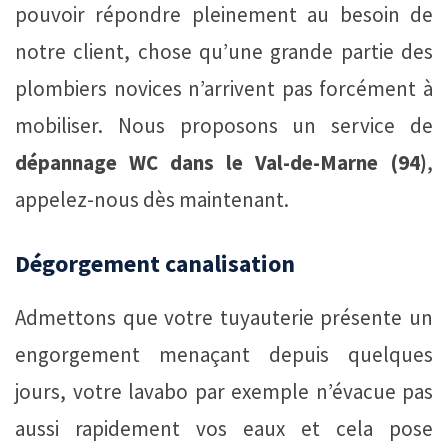
pouvoir répondre pleinement au besoin de
notre client, chose qu’une grande partie des
plombiers novices n’arrivent pas forcément à
mobiliser. Nous proposons un service de
dépannage WC dans le Val-de-Marne (94)
,
appelez-nous dès maintenant.
Dégorgement canalisation
Admettons que votre tuyauterie présente un
engorgement menaçant depuis quelques
jours, votre lavabo par exemple n’évacue pas
aussi rapidement vos eaux et cela pose