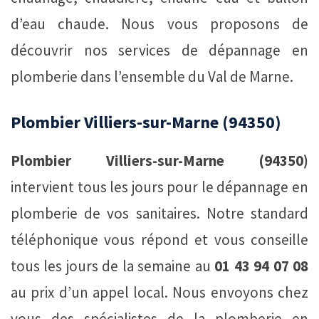
d’eau chaude. Nous vous proposons de
découvrir nos services de dépannage en
plomberie dans l’ensemble du Val de Marne.
Plombier Villiers-sur-Marne (94350)
Plombier Villiers-sur-Marne (94350)
intervient tous les jours pour le dépannage en
plomberie de vos sanitaires. Notre standard
téléphonique vous répond et vous conseille
tous les jours de la semaine au
01 43 94 07 08
au prix d’un appel local. Nous envoyons chez
vous des spécialistes de la plomberie en