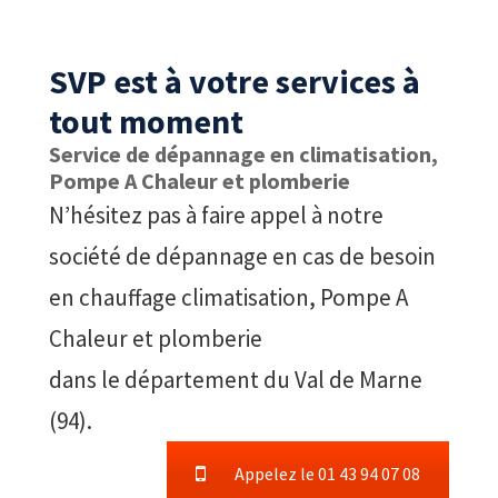
SVP est à votre services à
tout moment
Service de dépannage en climatisation,
Pompe A Chaleur et plomberie
N’hésitez pas à faire appel à notre
société de dépannage en cas de besoin
en chauffage climatisation, Pompe A
Chaleur et plomberie
dans le département du Val de Marne
(94).
Appelez le 01 43 94 07 08