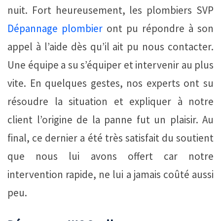
nuit. Fort heureusement, les plombiers SVP
Dépannage plombier
ont pu répondre à son
appel à l’aide dès qu’il ait pu nous contacter.
Une équipe a su s’équiper et intervenir au plus
vite. En quelques gestes, nos experts ont su
résoudre la situation et expliquer à notre
client l’origine de la panne fut un plaisir. Au
final, ce dernier a été très satisfait du soutient
que nous lui avons offert car notre
intervention rapide, ne lui a jamais coûté aussi
peu.