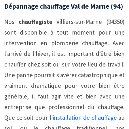
Dépannage chauffage Val de Marne (94)
Nos
chauffagiste
Villiers-sur-Marne (94350)
sont disponible à tout moment pour une
intervention en plomberie chauffage. Avec
l’arrivé de l’hiver, il est important d’être bien
chauffer chez soit ou sur votre lieu de travail.
Une panne pourrait s’avérer catastrophique et
vraiment dramatique pour votre bien être
générale, il faut agir vite et bien avec une
entreprise que professionnel du chauffage.
Que ce soit pour l’
installation de chauffage
au
sol, ou le chauffage traditionnel, nos