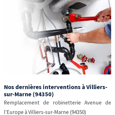
Nos dernières interventions à Villiers-
sur-Marne (94350)
Remplacement de robinetterie Avenue de
l’Europe à Villiers-sur-Marne (94350)