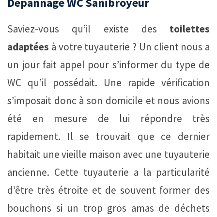
Dépannage WC Sanibroyeur
Saviez-vous qu’il existe des
toilettes
adaptées
à votre tuyauterie ? Un client nous a
un jour fait appel pour s’informer du type de
WC qu’il possédait. Une rapide vérification
s’imposait donc à son domicile et nous avions
été en mesure de lui répondre très
rapidement. Il se trouvait que ce dernier
habitait une vieille maison avec une tuyauterie
ancienne. Cette tuyauterie a la particularité
d’être très étroite et de souvent former des
bouchons si un trop gros amas de déchets