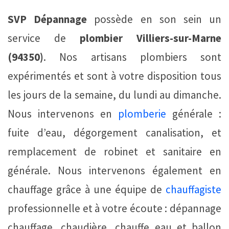
SVP Dépannage
possède en son sein un
service de
plombier Villiers-sur-Marne
(94350)
. Nos artisans plombiers sont
expérimentés et sont à votre disposition tous
les jours de la semaine, du lundi au dimanche.
Nous intervenons en
plomberie
générale :
fuite d’eau, dégorgement canalisation, et
remplacement de robinet et sanitaire en
générale. Nous intervenons également en
chauffage grâce à une équipe de
chauffagiste
professionnelle et à votre écoute : dépannage
chauffage, chaudière, chauffe eau et ballon