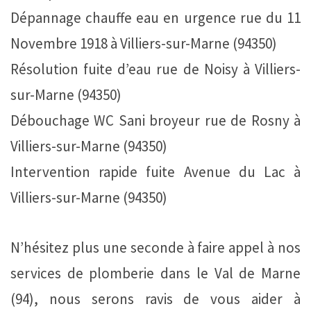
Dépannage chauffe eau en urgence rue du 11
Novembre 1918 à Villiers-sur-Marne (94350)
Résolution fuite d’eau rue de Noisy à Villiers-
sur-Marne (94350)
Débouchage WC Sani broyeur rue de Rosny à
Villiers-sur-Marne (94350)
Intervention rapide fuite Avenue du Lac à
Villiers-sur-Marne (94350)
N’hésitez plus une seconde à faire appel à nos
services de plomberie dans le Val de Marne
(94), nous serons ravis de vous aider à