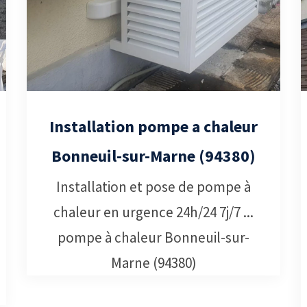
Installation pompe a chaleur
Bonneuil-sur-Marne (94380)
Installation et pose de pompe à
chaleur en urgence 24h/24 7j/7 ...
pompe à chaleur Bonneuil-sur-
Marne (94380)