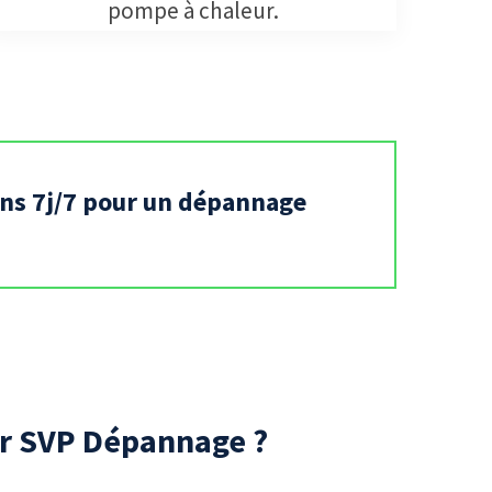
pompe à chaleur.
ons 7j/7 pour un dépannage
ir SVP Dépannage ?