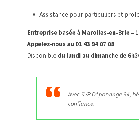
Assistance pour particuliers et prof
Entreprise basée à Marolles-en-Brie – 
Appelez-nous au 01 43 94 07 08
Disponible
du lundi au dimanche de 6h3
Avec
SVP Dépannage 94
, b
confiance.