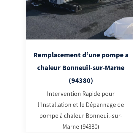
Remplacement d’une pompe a
chaleur Bonneuil-sur-Marne
(94380)
Intervention Rapide pour
l'Installation et le Dépannage de
pompe à chaleur Bonneuil-sur-
Marne (94380)