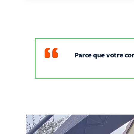
Parce que votre co