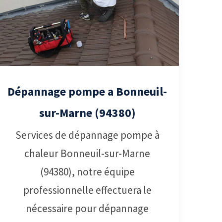
Dépannage pompe a Bonneuil-
sur-Marne (94380)
Services de dépannage pompe à
chaleur Bonneuil-sur-Marne
(94380), notre équipe
professionnelle effectuera le
nécessaire pour dépannage