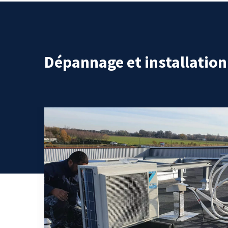
Dépannage et installation