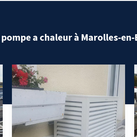
 pompe a chaleur à Marolles-en-