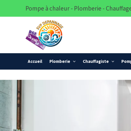
Pompe à chaleur - Plomberie - Chauffage
Accueil
Plomberie
Chauffagiste
Pomp