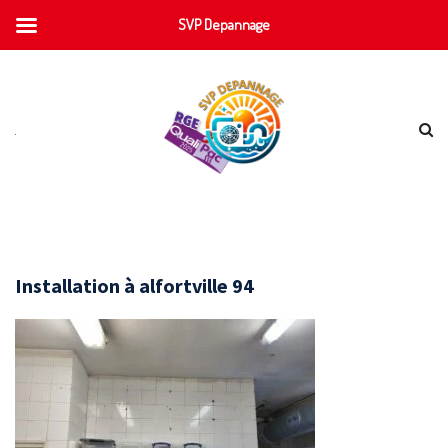
SVP Depannage
Installation à alfortville 94