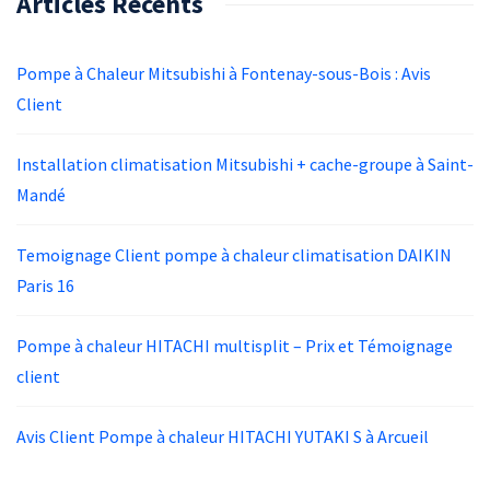
Articles Récents
Pompe à Chaleur Mitsubishi à Fontenay-sous-Bois : Avis
Client
Installation climatisation Mitsubishi + cache-groupe à Saint-
Mandé
Temoignage Client pompe à chaleur climatisation DAIKIN
Paris 16
Pompe à chaleur HITACHI multisplit – Prix et Témoignage
client
Avis Client Pompe à chaleur HITACHI YUTAKI S à Arcueil