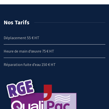
Nos Tarifs
Déplacement 55 € HT
Heure de main d’œuvre 75 € HT
Réparation fuite d’eau 150 € HT