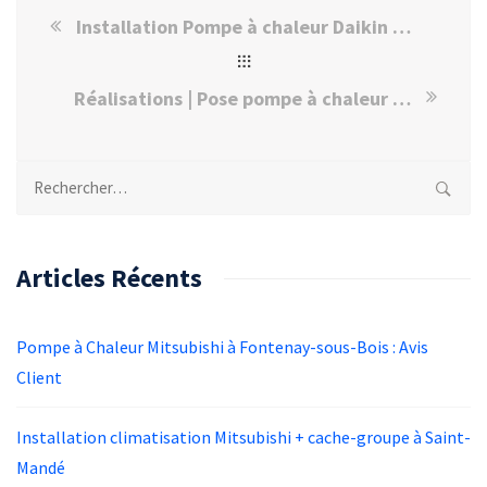
Installation Pompe à chaleur Daikin Créteil
Réalisations | Pose pompe à chaleur Mitsubishi à Maisons-Alfort
Rechercher :
Articles Récents
Pompe à Chaleur Mitsubishi à Fontenay-sous-Bois : Avis
Client
Installation climatisation Mitsubishi + cache-groupe à Saint-
Mandé