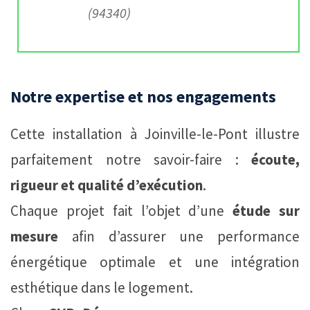
(94340)
Notre expertise et nos engagements
Cette installation à Joinville-le-Pont illustre
parfaitement notre savoir-faire :
écoute,
rigueur et qualité d’exécution
.
Chaque projet fait l’objet d’une
étude sur
mesure
afin d’assurer une performance
énergétique optimale et une intégration
esthétique dans le logement.