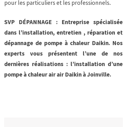
pour les particuliers et les professionnels.
SVP DÉPANNAGE : Entreprise spécialisée
dans l’installation, entretien , réparation et
dépannage de pompe à chaleur Daikin. Nos
experts vous présentent l’une de nos
dernières réalisations : l’installation d’une
pompe à chaleur air air Daikin à Joinville.