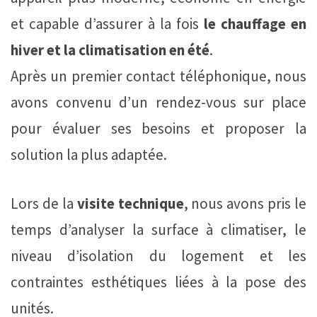
et capable d’assurer à la fois
le chauffage en
hiver et la climatisation en été
.
Après un premier contact téléphonique, nous
avons convenu d’un rendez-vous sur place
pour évaluer ses besoins et proposer la
solution la plus adaptée.
Lors de la
visite technique
, nous avons pris le
temps d’analyser la surface à climatiser, le
niveau d’isolation du logement et les
contraintes esthétiques liées à la pose des
unités.