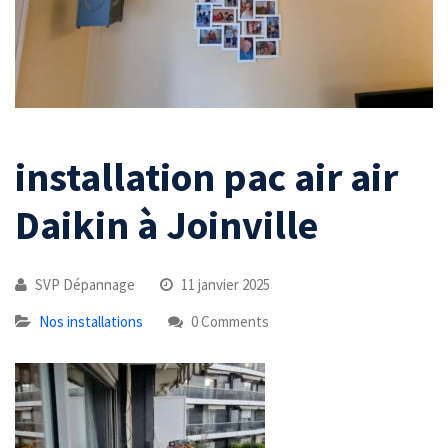
installation pac air air
Daikin à Joinville
SVP Dépannage
11 janvier 2025
Nos installations
0 Comments