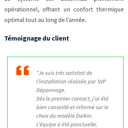
opérationnel, offrant un confort thermique
optimal tout au long de l’année.
Témoignage du client
“Je suis très satisfait de
l’installation réalisée par SVP
Dépannage.
Dès le premier contact, j’ai été
bien conseillé et informé sur le
choix du modèle Daikin.
L’équipe a été ponctuelle,