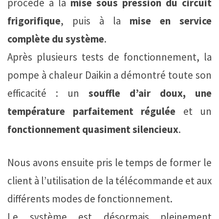
procédé à la
mise sous pression du circuit
frigorifique
, puis à la
mise en service
complète du système
.
Après plusieurs tests de fonctionnement, la
pompe à chaleur Daikin a démontré toute son
efficacité : un
souffle d’air doux, une
température parfaitement régulée
et un
fonctionnement quasiment silencieux
.
Nous avons ensuite pris le temps de former le
client à l’utilisation de la télécommande et aux
différents modes de fonctionnement.
Le système est désormais pleinement