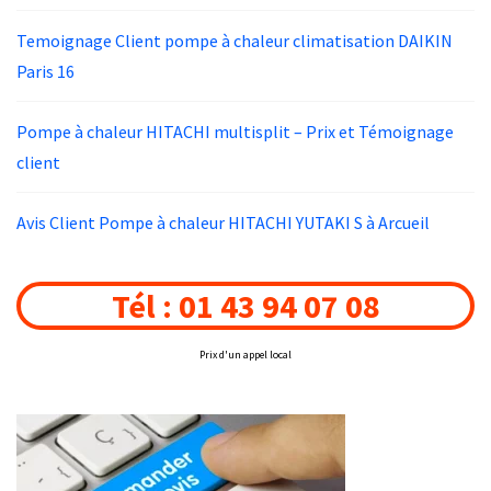
Temoignage Client pompe à chaleur climatisation DAIKIN
Paris 16
Pompe à chaleur HITACHI multisplit – Prix et Témoignage
client
Avis Client Pompe à chaleur HITACHI YUTAKI S à Arcueil
Tél : 01 43 94 07 08
Prix d'un appel local