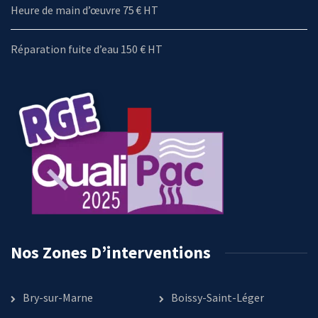
Heure de main d’œuvre 75 € HT
Réparation fuite d’eau 150 € HT
Nos Zones D’interventions
Bry-sur-Marne
Boissy-Saint-Léger