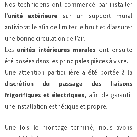
Nos techniciens ont commencé par installer
l’
unité extérieure
sur un support mural
antivibratile afin de limiter le bruit et d’assurer
une bonne circulation de l’air.
Les
unités intérieures murales
ont ensuite
été posées dans les principales pièces à vivre.
Une attention particulière a été portée à la
discrétion du passage des liaisons
frigorifiques et électriques
, afin de garantir
une installation esthétique et propre.
Une fois le montage terminé, nous avons