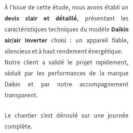
À l’issue de cette étude, nous avons établi un
devis clair et détaillé
, présentant les
caractéristiques techniques du modèle
Daikin
air/air Inverter
choisi : un appareil fiable,
silencieux et à haut rendement énergétique.
Notre client a validé le projet rapidement,
séduit par les performances de la marque
Daikin et par notre accompagnement
transparent.
Le chantier s’est déroulé sur une journée
complète.