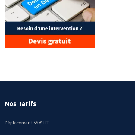
Nos Tarifs
Déplacement 55 € HT