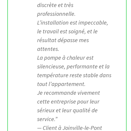
discrète et très
professionnelle.
L’installation est impeccable,
le travail est soigné, et le
résultat dépasse mes
attentes.
La pompe à chaleur est
silencieuse, performante et la
température reste stable dans
tout l’appartement.
Je recommande vivement
cette entreprise pour leur
sérieux et leur qualité de
service.”
—
Client à Joinville-le-Pont