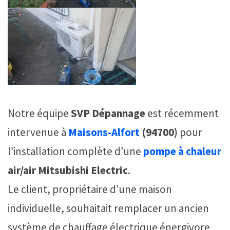
Notre équipe
SVP Dépannage
est récemment
intervenue à
Maisons-Alfort
(94700)
pour
l’installation complète d’une
pompe à chaleur
air/air Mitsubishi Electric
.
Le client, propriétaire d’une maison
individuelle, souhaitait remplacer un ancien
système de chauffage électrique énergivore