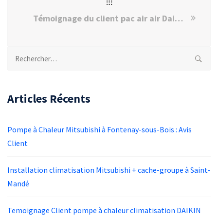
Témoignage du client pac air air Daikin à Montreuil sous-bois
Rechercher :
Articles Récents
Pompe à Chaleur Mitsubishi à Fontenay-sous-Bois : Avis
Client
Installation climatisation Mitsubishi + cache-groupe à Saint-
Mandé
Temoignage Client pompe à chaleur climatisation DAIKIN