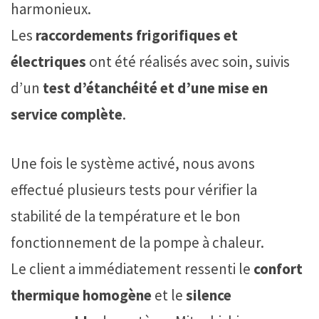
harmonieux.
Les
raccordements frigorifiques et
électriques
ont été réalisés avec soin, suivis
d’un
test d’étanchéité et d’une mise en
service complète
.
Une fois le système activé, nous avons
effectué plusieurs tests pour vérifier la
stabilité de la température et le bon
fonctionnement de la pompe à chaleur.
Le client a immédiatement ressenti le
confort
thermique homogène
et le
silence