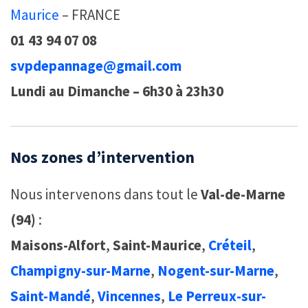
Maurice
– FRANCE
01 43 94 07 08
svpdepannage@gmail.com
Lundi au Dimanche – 6h30 à 23h30
Nos zones d’intervention
Nous intervenons dans tout le
Val-de-Marne
(94)
:
Maisons-Alfort
,
Saint-Maurice
,
Créteil
,
Champigny-sur-Marne
,
Nogent-sur-Marne
,
Saint-Mandé
,
Vincennes
,
Le Perreux-sur-