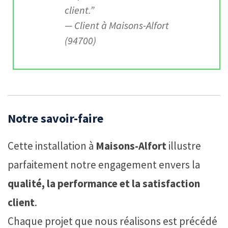
client.”
—
Client à Maisons-Alfort
(94700)
Notre savoir-faire
Cette installation à
Maisons-Alfort
illustre
parfaitement notre engagement envers la
qualité, la performance et la satisfaction
client
.
Chaque projet que nous réalisons est précédé