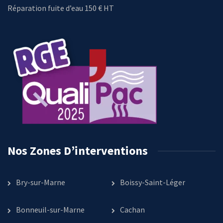
Réparation fuite d’eau 150 € HT
Nos Zones D’interventions
Bry-sur-Marne
Boissy-Saint-Léger
Bonneuil-sur-Marne
Cachan