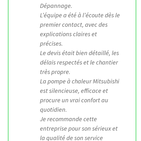
Dépannage.
L’équipe a été à l’écoute dès le
premier contact, avec des
explications claires et
précises.
Le devis était bien détaillé, les
délais respectés et le chantier
très propre.
La pompe à chaleur Mitsubishi
est silencieuse, efficace et
procure un vrai confort au
quotidien.
Je recommande cette
entreprise pour son sérieux et
la qualité de son service