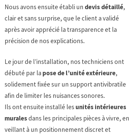
Nous avons ensuite établi un
devis détaillé
,
clair et sans surprise, que le client a validé
après avoir apprécié la transparence et la
précision de nos explications.
Le jour de l’installation, nos techniciens ont
débuté par la
pose de l’unité extérieure
,
solidement fixée sur un support antivibratile
afin de limiter les nuisances sonores.
Ils ont ensuite installé les
unités intérieures
murales
dans les principales pièces à vivre, en
veillant à un positionnement discret et