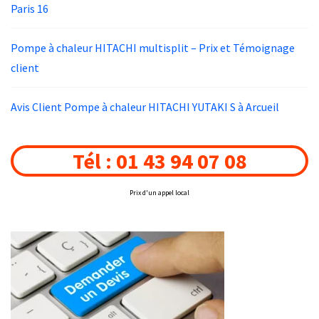
Paris 16
Pompe à chaleur HITACHI multisplit – Prix et Témoignage
client
Avis Client Pompe à chaleur HITACHI YUTAKI S à Arcueil
Tél : 01 43 94 07 08
Prix d'un appel local