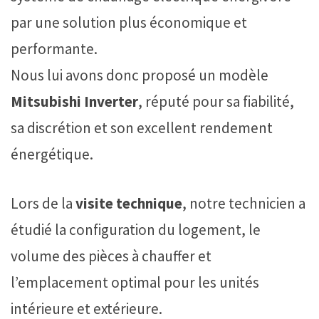
par une solution plus économique et
performante.
Nous lui avons donc proposé un modèle
Mitsubishi Inverter
, réputé pour sa fiabilité,
sa discrétion et son excellent rendement
énergétique.
Lors de la
visite technique
, notre technicien a
étudié la configuration du logement, le
volume des pièces à chauffer et
l’emplacement optimal pour les unités
intérieure et extérieure.