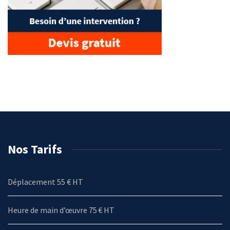
Nos Tarifs
Déplacement 55 € HT
Heure de main d’œuvre 75 € HT