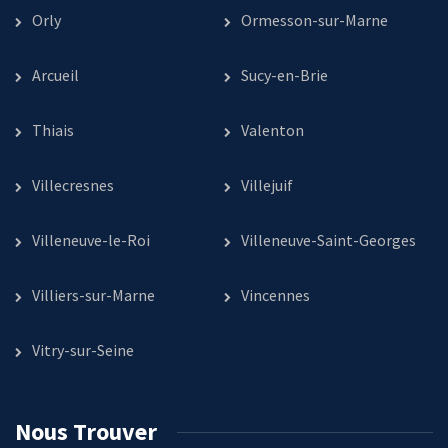
Orly
Ormesson-sur-Marne
Arcueil
Sucy-en-Brie
Thiais
Valenton
Villecresnes
Villejuif
Villeneuve-le-Roi
Villeneuve-Saint-Georges
Villiers-sur-Marne
Vincennes
Vitry-sur-Seine
Nous Trouver