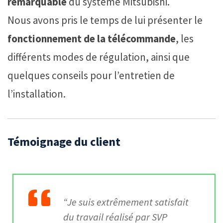
remarquable
du système Mitsubishi.
Nous avons pris le temps de lui présenter le
fonctionnement de la télécommande
, les
différents modes de régulation, ainsi que
quelques conseils pour l’entretien de
l’installation.
Témoignage du client
“Je suis extrêmement satisfait
du travail réalisé par SVP