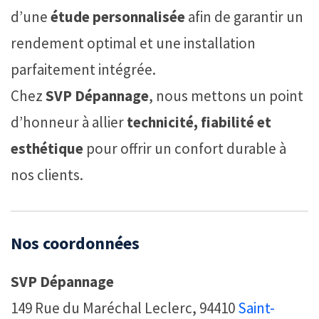
d’une
étude personnalisée
afin de garantir un
rendement optimal et une installation
parfaitement intégrée.
Chez
SVP Dépannage
, nous mettons un point
d’honneur à allier
technicité, fiabilité et
esthétique
pour offrir un confort durable à
nos clients.
Nos coordonnées
SVP Dépannage
149 Rue du Maréchal Leclerc, 94410
Saint-