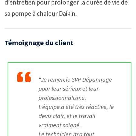
d’entretien pour prolonger la durée de vie de
sa pompe à chaleur Daikin.
Témoignage du client
“Je remercie SVP Dépannage
pour leur sérieux et leur
professionnalisme.
L’équipe a été très réactive, le
devis clair, et le travail
vraiment soigné.
Le technicien m’a tout