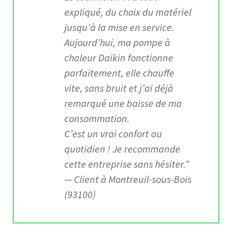
expliqué, du choix du matériel
jusqu’à la mise en service.
Aujourd’hui, ma pompe à
chaleur Daikin fonctionne
parfaitement, elle chauffe
vite, sans bruit et j’ai déjà
remarqué une baisse de ma
consommation.
C’est un vrai confort au
quotidien ! Je recommande
cette entreprise sans hésiter.”
—
Client à Montreuil-sous-Bois
(93100)