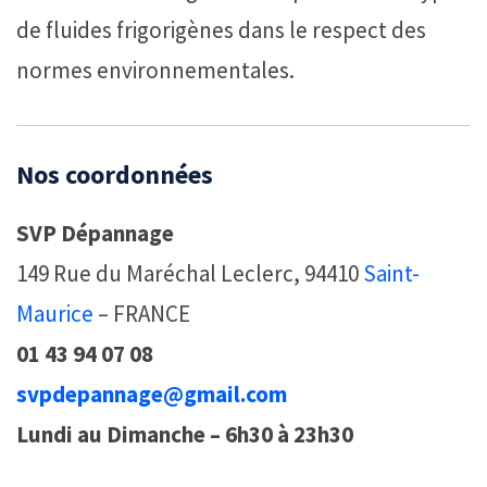
de fluides frigorigènes dans le respect des
normes environnementales.
Nos coordonnées
SVP Dépannage
149 Rue du Maréchal Leclerc, 94410
Saint-
Maurice
– FRANCE
01 43 94 07 08
svpdepannage@gmail.com
Lundi au Dimanche – 6h30 à 23h30