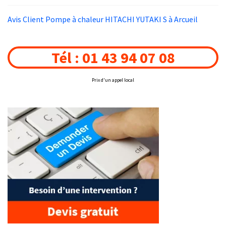
Avis Client Pompe à chaleur HITACHI YUTAKI S à Arcueil
Tél : 01 43 94 07 08
Prix d'un appel local