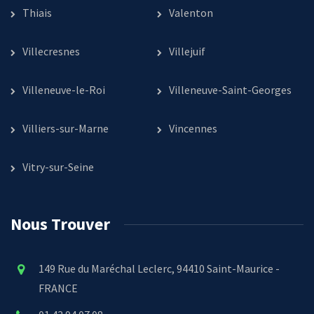
Thiais
Valenton
Villecresnes
Villejuif
Villeneuve-le-Roi
Villeneuve-Saint-Georges
Villiers-sur-Marne
Vincennes
Vitry-sur-Seine
Nous Trouver
149 Rue du Maréchal Leclerc, 94410 Saint-Maurice -
FRANCE