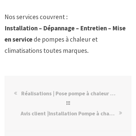
Nos services couvrent :
Installation – Dépannage – Entretien – Mise
en service
de pompes à chaleur et
climatisations toutes marques.
Réalisations | Pose pompe à chaleur Mitsubishi à Maisons-Alfort
Avis client |Installation Pompe à chaleur Panasonic à Santeny