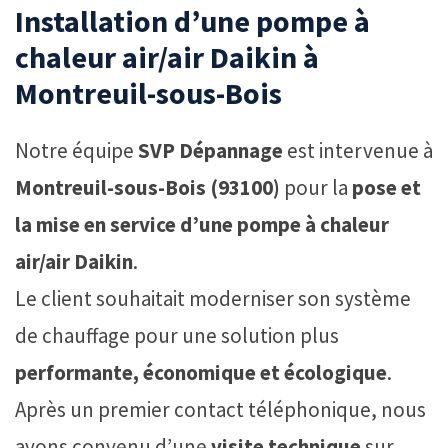
Installation d’une pompe à
chaleur air/air Daikin à
Montreuil-sous-Bois
Notre équipe
SVP Dépannage
est intervenue à
Montreuil-sous-Bois (93100)
pour la
pose et
la mise en service d’une pompe à chaleur
air/air Daikin
.
Le client souhaitait moderniser son système
de chauffage pour une solution plus
performante, économique et écologique
.
Après un premier contact téléphonique, nous
avons convenu d’une
visite technique
sur