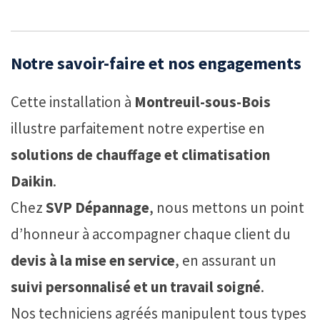
Notre savoir-faire et nos engagements
Cette installation à
Montreuil-sous-Bois
illustre parfaitement notre expertise en
solutions de chauffage et climatisation
Daikin
.
Chez
SVP Dépannage
, nous mettons un point
d’honneur à accompagner chaque client du
devis à la mise en service
, en assurant un
suivi personnalisé et un travail soigné
.
Nos techniciens agréés manipulent tous types