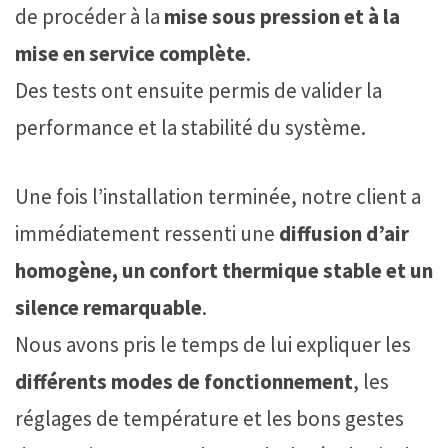
de procéder à la
mise sous pression et à la
mise en service complète
.
Des tests ont ensuite permis de valider la
performance et la stabilité du système.
Une fois l’installation terminée, notre client a
immédiatement ressenti une
diffusion d’air
homogène, un confort thermique stable et un
silence remarquable
.
Nous avons pris le temps de lui expliquer les
différents modes de fonctionnement
, les
réglages de température et les bons gestes