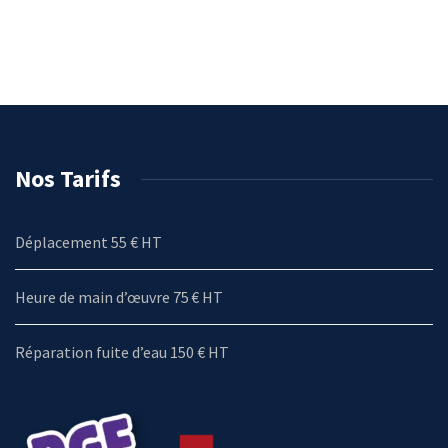
Nos Tarifs
Déplacement 55 € HT
Heure de main d’œuvre 75 € HT
Réparation fuite d’eau 150 € HT