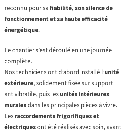
reconnu pour sa
fiabilité, son silence de
fonctionnement et sa haute efficacité
énergétique
.
Le chantier s’est déroulé en une journée
complète.
Nos techniciens ont d’abord installé l’
unité
extérieure
, solidement fixée sur support
antivibratile, puis les
unités intérieures
murales
dans les principales pièces à vivre.
Les
raccordements frigorifiques et
électriques
ont été réalisés avec soin, avant