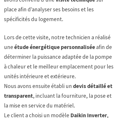
place afin d’analyser ses besoins et les
spécificités du logement.
Lors de cette visite, notre technicien a réalisé
une
étude énergétique personnalisée
afin de
déterminer la puissance adaptée de la pompe
à chaleur et le meilleur emplacement pour les
unités intérieure et extérieure.
Nous avons ensuite établi un
devis détaillé et
transparent
, incluant la fourniture, la pose et
la mise en service du matériel.
Le client a choisi un modèle
Daikin Inverter
,