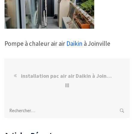
Pompe à chaleur air air
Daikin
à Joinville
installation pac air air Daikin à Joinville
Rechercher :