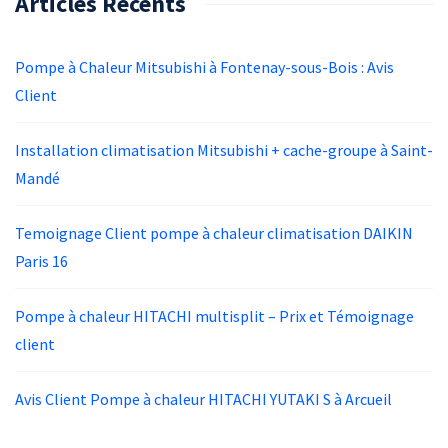
Articles Récents
Pompe à Chaleur Mitsubishi à Fontenay-sous-Bois : Avis
Client
Installation climatisation Mitsubishi + cache-groupe à Saint-
Mandé
Temoignage Client pompe à chaleur climatisation DAIKIN
Paris 16
Pompe à chaleur HITACHI multisplit – Prix et Témoignage
client
Avis Client Pompe à chaleur HITACHI YUTAKI S à Arcueil