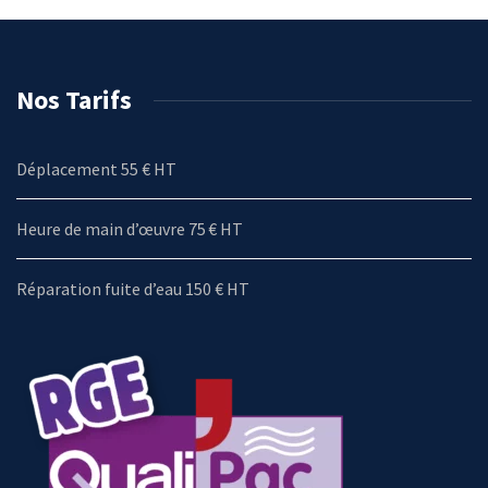
Nos Tarifs
Déplacement 55 € HT
Heure de main d’œuvre 75 € HT
Réparation fuite d’eau 150 € HT