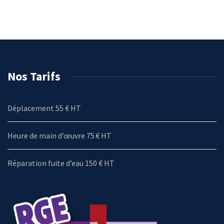
Nos Tarifs
Déplacement 55 € HT
Heure de main d’œuvre 75 € HT
Réparation fuite d’eau 150 € HT