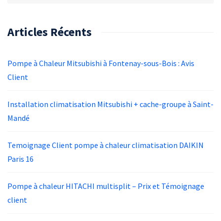
Articles Récents
Pompe à Chaleur Mitsubishi à Fontenay-sous-Bois : Avis
Client
Installation climatisation Mitsubishi + cache-groupe à Saint-
Mandé
Temoignage Client pompe à chaleur climatisation DAIKIN
Paris 16
Pompe à chaleur HITACHI multisplit – Prix et Témoignage
client