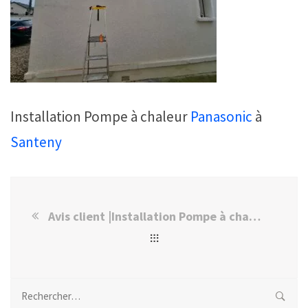
Installation Pompe à chaleur
Panasonic
à
Santeny
Avis client |Installation Pompe à chaleur Panasonic à Santeny
Rechercher :