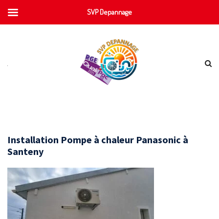
SVP Depannage
Installation Pompe à chaleur Panasonic à
Santeny