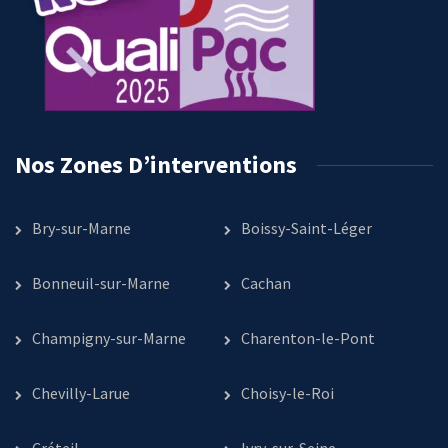
Nos Zones D’interventions
Bry-sur-Marne
Boissy-Saint-Léger
Bonneuil-sur-Marne
Cachan
Champigny-sur-Marne
Charenton-le-Pont
Chevilly-Larue
Choisy-le-Roi