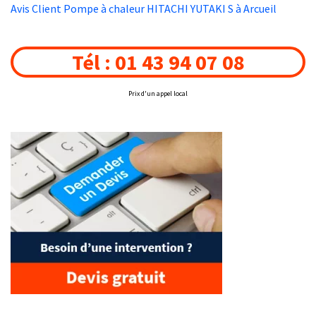
Avis Client Pompe à chaleur HITACHI YUTAKI S à Arcueil
Tél : 01 43 94 07 08
Prix d'un appel local