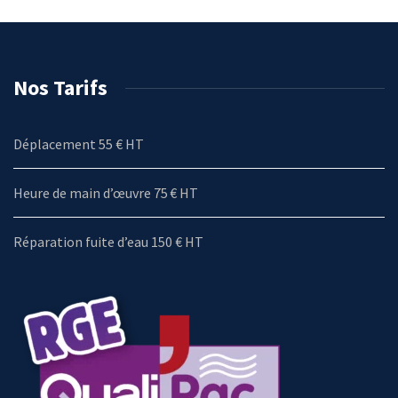
Nos Tarifs
Déplacement 55 € HT
Heure de main d’œuvre 75 € HT
Réparation fuite d’eau 150 € HT