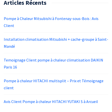
Articles Récents
Pompe à Chaleur Mitsubishi à Fontenay-sous-Bois : Avis
Client
Installation climatisation Mitsubishi + cache-groupe à Saint-
Mandé
Temoignage Client pompe à chaleur climatisation DAIKIN
Paris 16
Pompe à chaleur HITACHI multisplit – Prix et Témoignage
client
Avis Client Pompe à chaleur HITACHI YUTAKI S à Arcueil