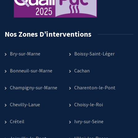
Nos Zones D’interventions
Bry-sur-Marne
Boissy-Saint-Léger
Bonneuil-sur-Marne
Cachan
Champigny-sur-Marne
Charenton-le-Pont
Chevilly-Larue
Choisy-le-Roi
Créteil
Ivry-sur-Seine