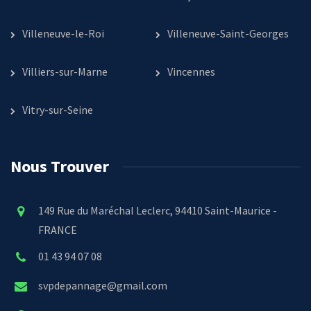
Villeneuve-le-Roi
Villeneuve-Saint-Georges
Villiers-sur-Marne
Vincennes
Vitry-sur-Seine
Nous Trouver
149 Rue du Maréchal Leclerc, 94410 Saint-Maurice -
FRANCE
01 43 94 07 08
svpdepannage@gmail.com