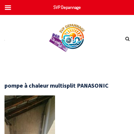
SVP Depannage
pompe à chaleur multisplit PANASONIC