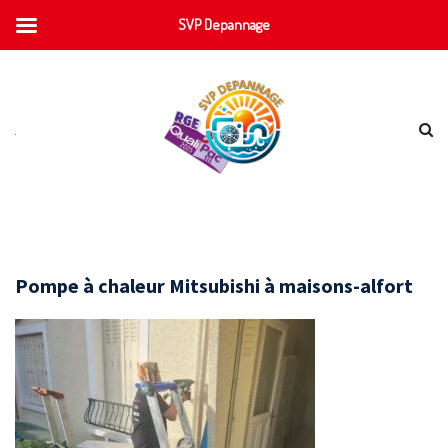
SVP Depannage
Pompe à chaleur Mitsubishi à maisons-alfort