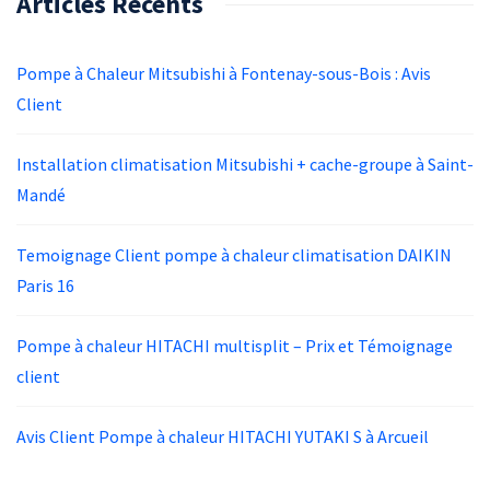
Articles Récents
Pompe à Chaleur Mitsubishi à Fontenay-sous-Bois : Avis
Client
Installation climatisation Mitsubishi + cache-groupe à Saint-
Mandé
Temoignage Client pompe à chaleur climatisation DAIKIN
Paris 16
Pompe à chaleur HITACHI multisplit – Prix et Témoignage
client
Avis Client Pompe à chaleur HITACHI YUTAKI S à Arcueil