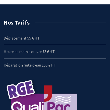
Nos Tarifs
Déplacement 55 € HT
Heure de main d’œuvre 75 € HT
Réparation fuite d’eau 150 € HT