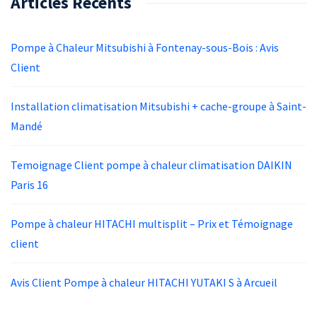
Articles Récents
Pompe à Chaleur Mitsubishi à Fontenay-sous-Bois : Avis
Client
Installation climatisation Mitsubishi + cache-groupe à Saint-
Mandé
Temoignage Client pompe à chaleur climatisation DAIKIN
Paris 16
Pompe à chaleur HITACHI multisplit – Prix et Témoignage
client
Avis Client Pompe à chaleur HITACHI YUTAKI S à Arcueil