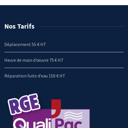
Nos Tarifs
Déplacement 55 € HT
Heure de main d’œuvre 75 € HT
Réparation fuite d’eau 150 € HT