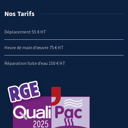
Nos Tarifs
Déplacement 55 € HT
Heure de main d’œuvre 75 € HT
Réparation fuite d’eau 150 € HT