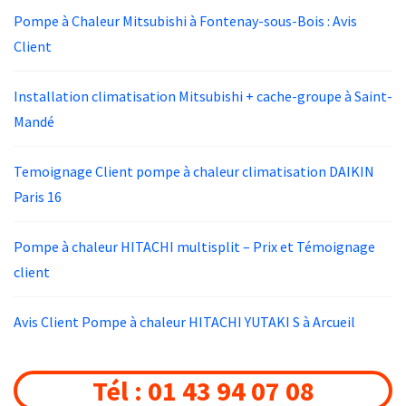
Pompe à Chaleur Mitsubishi à Fontenay-sous-Bois : Avis
Client
Installation climatisation Mitsubishi + cache-groupe à Saint-
Mandé
Temoignage Client pompe à chaleur climatisation DAIKIN
Paris 16
Pompe à chaleur HITACHI multisplit – Prix et Témoignage
client
Avis Client Pompe à chaleur HITACHI YUTAKI S à Arcueil
Tél : 01 43 94 07 08