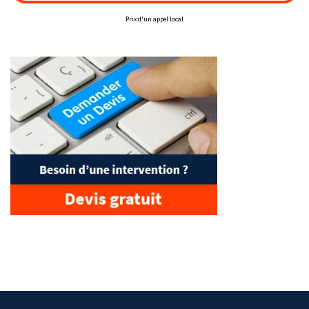
Prix d'un appel local