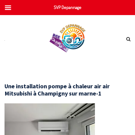
SVP Depannage
Une installation pompe à chaleur air air
Mitsubishi à Champigny sur marne-1