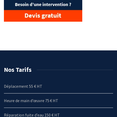
Nos Tarifs
Déplacement 55 € HT
Heure de main d’œuvre 75 € HT
Réparation fuite d’eau 150 € HT