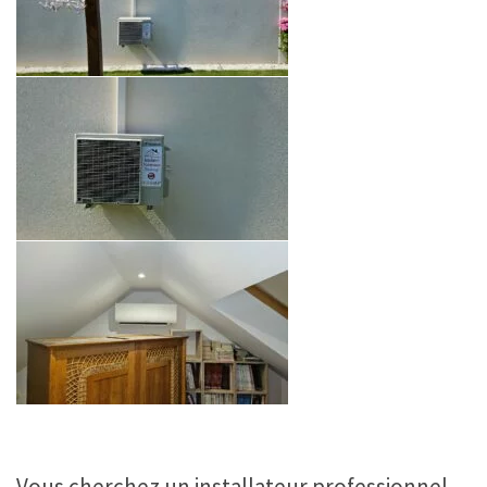
Vous cherchez un installateur professionnel