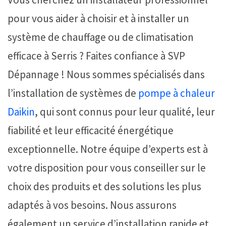
pour vous aider à choisir et à installer un
système de chauffage ou de climatisation
efficace à Serris ? Faites confiance à SVP
Dépannage ! Nous sommes spécialisés dans
l’installation de systèmes de
pompe à chaleur
Daikin
, qui sont connus pour leur qualité, leur
fiabilité et leur efficacité énergétique
exceptionnelle. Notre équipe d’experts est à
votre disposition pour vous conseiller sur le
choix des produits et des solutions les plus
adaptés à vos besoins. Nous assurons
également un service d’installation rapide et