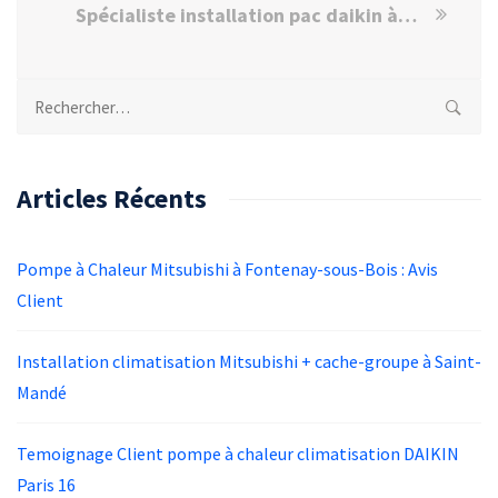
Spécialiste installation pac daikin à Noisiel
Rechercher :
Articles Récents
Pompe à Chaleur Mitsubishi à Fontenay-sous-Bois : Avis
Client
Installation climatisation Mitsubishi + cache-groupe à Saint-
Mandé
Temoignage Client pompe à chaleur climatisation DAIKIN
Paris 16