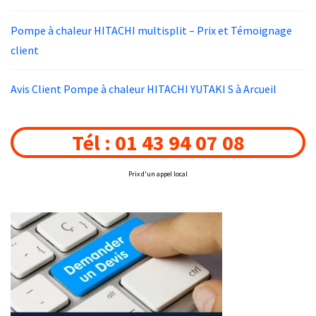
Pompe à chaleur HITACHI multisplit – Prix et Témoignage
client
Avis Client Pompe à chaleur HITACHI YUTAKI S à Arcueil
Tél : 01 43 94 07 08
Prix d'un appel local