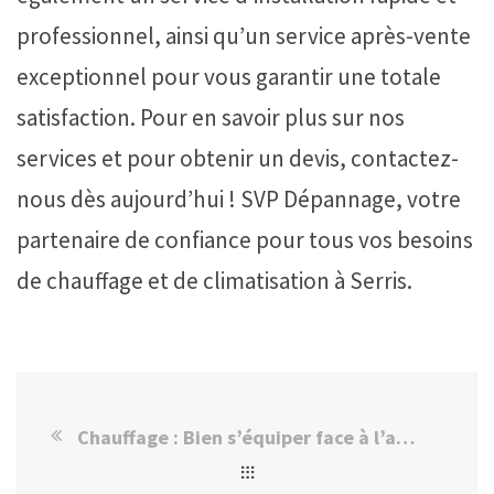
professionnel, ainsi qu’un service après-vente
exceptionnel pour vous garantir une totale
satisfaction. Pour en savoir plus sur nos
services et pour obtenir un devis, contactez-
nous dès aujourd’hui ! SVP Dépannage, votre
partenaire de confiance pour tous vos besoins
de chauffage et de climatisation à Serris.
Chauffage : Bien s’équiper face à l’arrivé du froid