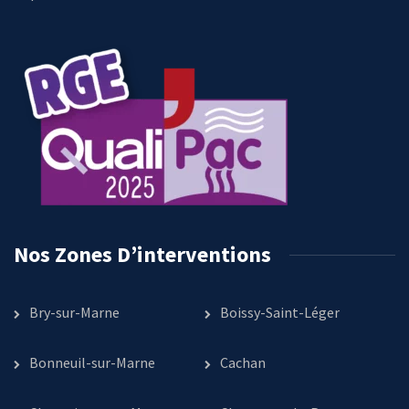
Nos Zones D’interventions
Bry-sur-Marne
Boissy-Saint-Léger
Bonneuil-sur-Marne
Cachan