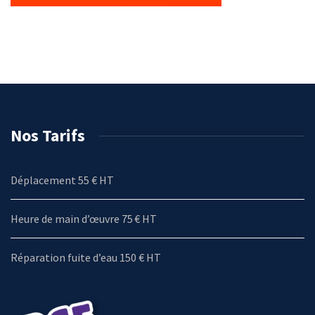
Nos Tarifs
Déplacement 55 € HT
Heure de main d’œuvre 75 € HT
Réparation fuite d’eau 150 € HT