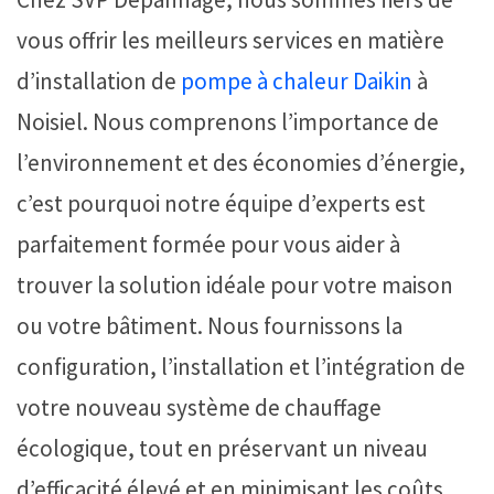
vous offrir les meilleurs services en matière
d’installation de
pompe à chaleur
Daikin
à
Noisiel. Nous comprenons l’importance de
l’environnement et des économies d’énergie,
c’est pourquoi notre équipe d’experts est
parfaitement formée pour vous aider à
trouver la solution idéale pour votre maison
ou votre bâtiment. Nous fournissons la
configuration, l’installation et l’intégration de
votre nouveau système de chauffage
écologique, tout en préservant un niveau
d’efficacité élevé et en minimisant les coûts