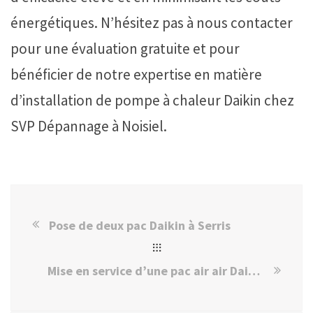
énergétiques. N’hésitez pas à nous contacter
pour une évaluation gratuite et pour
bénéficier de notre expertise en matière
d’installation de pompe à chaleur Daikin chez
SVP Dépannage à Noisiel.
Pose de deux pac Daikin à Serris
Mise en service d’une pac air air Daikin à Créteil