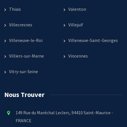
Thiais
Valenton
Villecresnes
Villejuif
Villeneuve-le-Roi
Villeneuve-Saint-Georges
Villiers-sur-Marne
Vincennes
Vitry-sur-Seine
Nous Trouver
149 Rue du Maréchal Leclerc, 94410 Saint-Maurice -
FRANCE