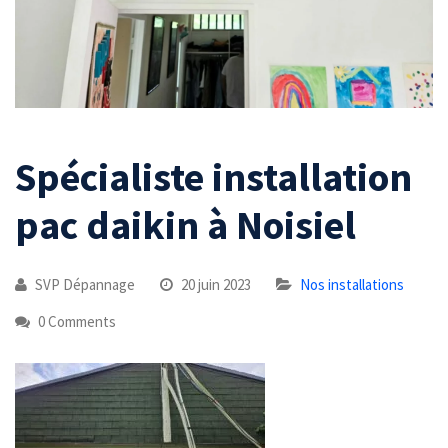
Spécialiste installation
pac daikin à Noisiel
SVP Dépannage
20 juin 2023
Nos installations
0 Comments