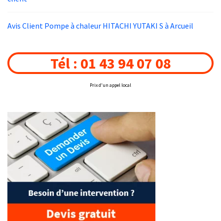
Avis Client Pompe à chaleur HITACHI YUTAKI S à Arcueil
Tél : 01 43 94 07 08
Prix d'un appel local