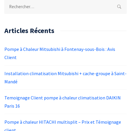
Rechercher :
Articles Récents
Pompe à Chaleur Mitsubishi à Fontenay-sous-Bois : Avis
Client
Installation climatisation Mitsubishi + cache-groupe à Saint-
Mandé
Temoignage Client pompe à chaleur climatisation DAIKIN
Paris 16
Pompe à chaleur HITACHI multisplit – Prix et Témoignage
client