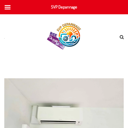
SVP Depannage