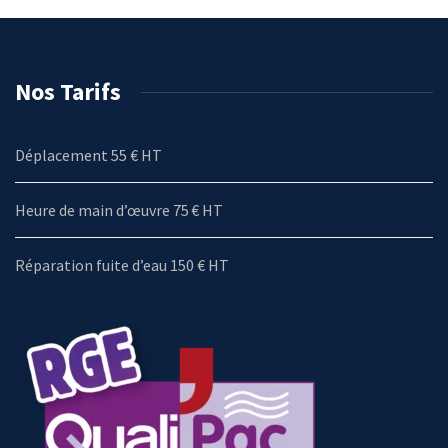
Nos Tarifs
Déplacement 55 € HT
Heure de main d’œuvre 75 € HT
Réparation fuite d’eau 150 € HT