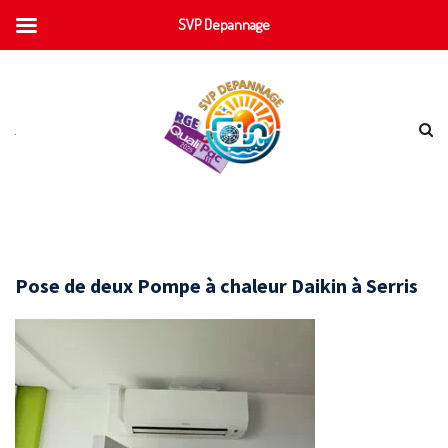
SVP Depannage
Pose de deux Pompe à chaleur Daikin à Serris