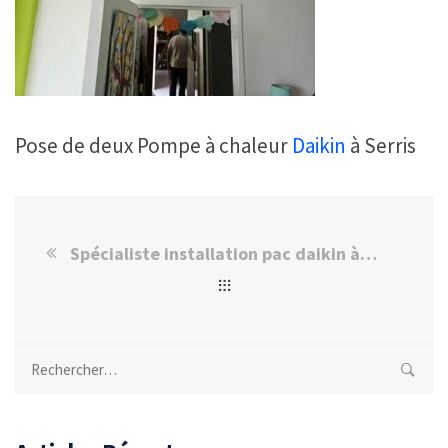
Pose de deux Pompe à chaleur
Daikin
à Serris
Spécialiste installation pac daikin à Noisiel
Rechercher :