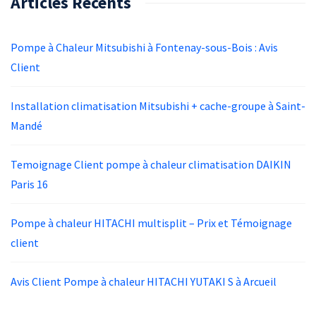
Articles Récents
Pompe à Chaleur Mitsubishi à Fontenay-sous-Bois : Avis
Client
Installation climatisation Mitsubishi + cache-groupe à Saint-
Mandé
Temoignage Client pompe à chaleur climatisation DAIKIN
Paris 16
Pompe à chaleur HITACHI multisplit – Prix et Témoignage
client
Avis Client Pompe à chaleur HITACHI YUTAKI S à Arcueil