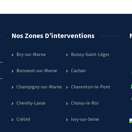
Nos Zones D’interventions
Bry-sur-Marne
Boissy-Saint-Léger
Bonneuil-sur-Marne
Cachan
Champigny-sur-Marne
Charenton-le-Pont
Chevilly-Larue
Choisy-le-Roi
Créteil
Ivry-sur-Seine