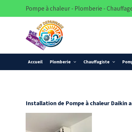
Pompe à chaleur - Plomberie - Chauffage
Accueil
Plomberie
Chauffagiste
Pomp
Installation de Pompe à chaleur Daikin ai