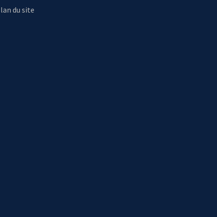
lan du site