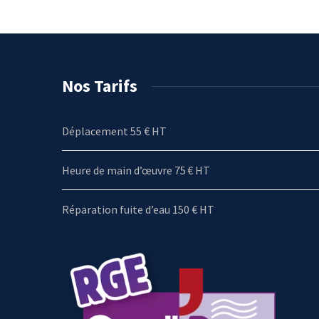
Nos Tarifs
Déplacement 55 € HT
Heure de main d’œuvre 75 € HT
Réparation fuite d’eau 150 € HT