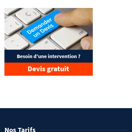
Nos Tarifs