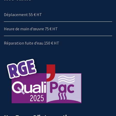
Déplacement 55 € HT
Heure de main d’œuvre 75 € HT
Réparation fuite d’eau 150 € HT