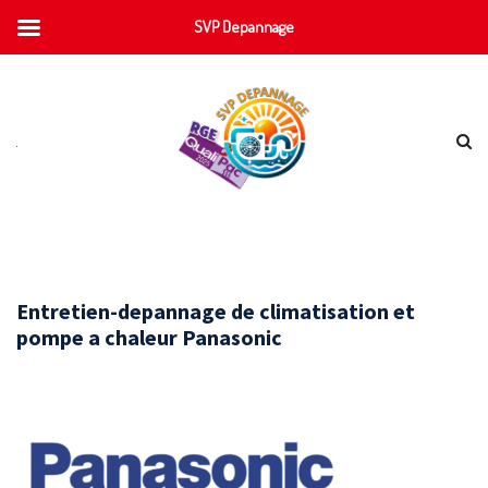
SVP Depannage
Entretien-depannage de climatisation et
pompe a chaleur Panasonic