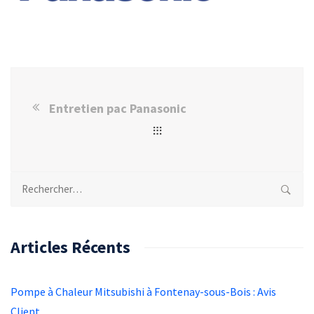
Entretien pac Panasonic
Rechercher :
Articles Récents
Pompe à Chaleur Mitsubishi à Fontenay-sous-Bois : Avis
Client