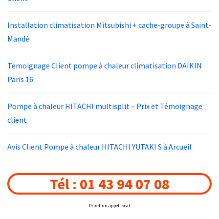
Installation climatisation Mitsubishi + cache-groupe à Saint-
Mandé
Temoignage Client pompe à chaleur climatisation DAIKIN
Paris 16
Pompe à chaleur HITACHI multisplit – Prix et Témoignage
client
Avis Client Pompe à chaleur HITACHI YUTAKI S à Arcueil
Tél : 01 43 94 07 08
Prix d'un appel local