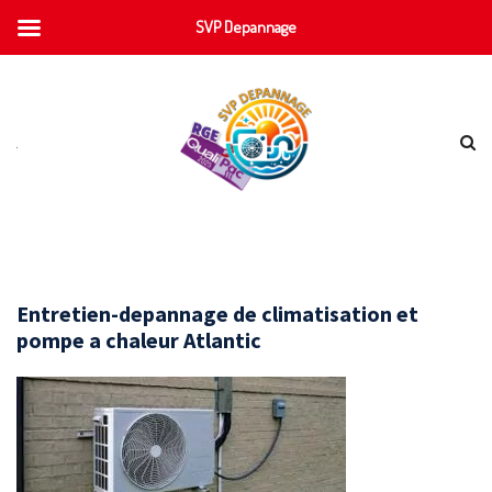
SVP Depannage
Entretien-depannage de climatisation et
pompe a chaleur Atlantic