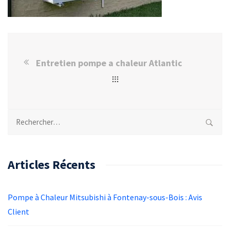
Entretien pompe a chaleur Atlantic
Rechercher :
Articles Récents
Pompe à Chaleur Mitsubishi à Fontenay-sous-Bois : Avis
Client