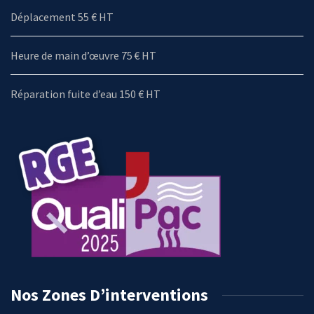
Déplacement 55 € HT
Heure de main d’œuvre 75 € HT
Réparation fuite d’eau 150 € HT
Nos Zones D’interventions