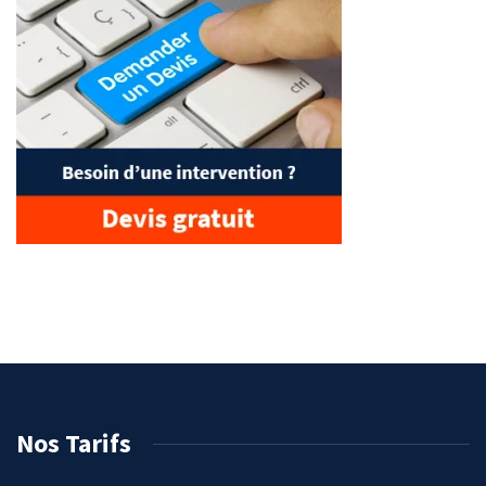
Nos Tarifs