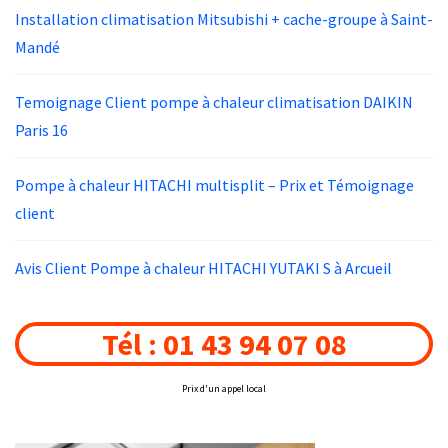
Installation climatisation Mitsubishi + cache-groupe à Saint-
Mandé
Temoignage Client pompe à chaleur climatisation DAIKIN
Paris 16
Pompe à chaleur HITACHI multisplit – Prix et Témoignage
client
Avis Client Pompe à chaleur HITACHI YUTAKI S à Arcueil
Tél : 01 43 94 07 08
Prix d'un appel local