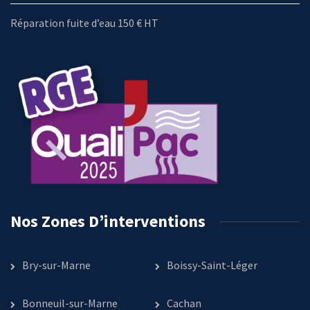
Réparation fuite d’eau 150 € HT
Nos Zones D’interventions
Bry-sur-Marne
Boissy-Saint-Léger
Bonneuil-sur-Marne
Cachan