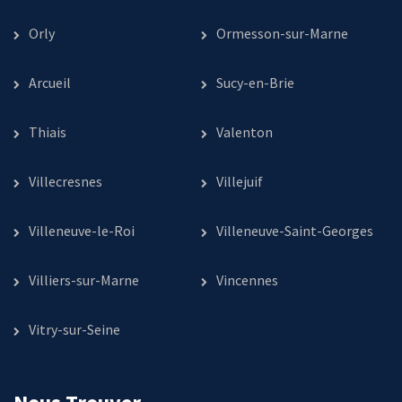
Orly
Ormesson-sur-Marne
Arcueil
Sucy-en-Brie
Thiais
Valenton
Villecresnes
Villejuif
Villeneuve-le-Roi
Villeneuve-Saint-Georges
Villiers-sur-Marne
Vincennes
Vitry-sur-Seine