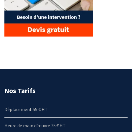
Nos Tarifs
Déplacement 55 € HT
Heure de main d’œuvre 75 € HT