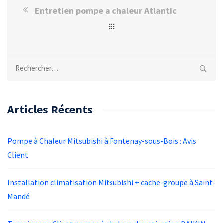
Entretien pompe a chaleur Atlantic
Rechercher :
Articles Récents
Pompe à Chaleur Mitsubishi à Fontenay-sous-Bois : Avis
Client
Installation climatisation Mitsubishi + cache-groupe à Saint-
Mandé