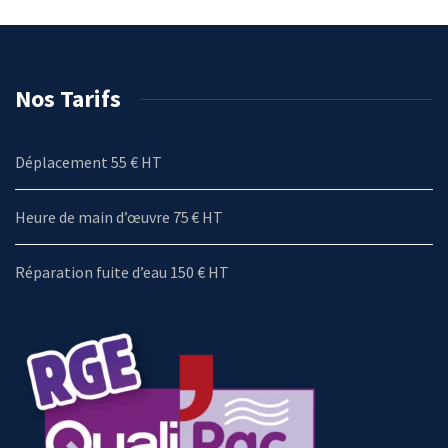
Nos Tarifs
Déplacement 55 € HT
Heure de main d’œuvre 75 € HT
Réparation fuite d’eau 150 € HT