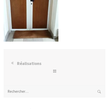
Réalisations
Rechercher :