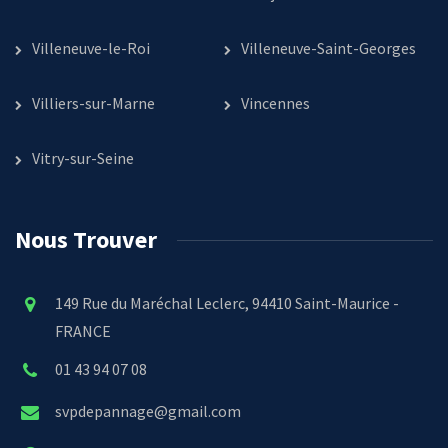
Villeneuve-le-Roi
Villeneuve-Saint-Georges
Villiers-sur-Marne
Vincennes
Vitry-sur-Seine
Nous Trouver
149 Rue du Maréchal Leclerc, 94410 Saint-Maurice -
FRANCE
01 43 94 07 08
svpdepannage@gmail.com