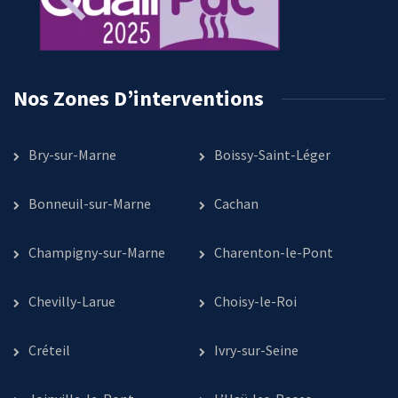
Nos Zones D’interventions
Bry-sur-Marne
Boissy-Saint-Léger
Bonneuil-sur-Marne
Cachan
Champigny-sur-Marne
Charenton-le-Pont
Chevilly-Larue
Choisy-le-Roi
Créteil
Ivry-sur-Seine