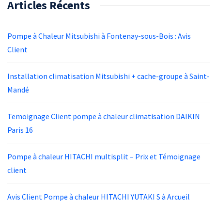
Articles Récents
Pompe à Chaleur Mitsubishi à Fontenay-sous-Bois : Avis
Client
Installation climatisation Mitsubishi + cache-groupe à Saint-
Mandé
Temoignage Client pompe à chaleur climatisation DAIKIN
Paris 16
Pompe à chaleur HITACHI multisplit – Prix et Témoignage
client
Avis Client Pompe à chaleur HITACHI YUTAKI S à Arcueil