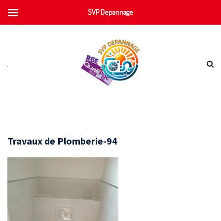
SVP Depannage
Travaux de Plomberie-94