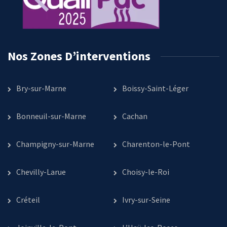
Nos Zones D’interventions
Bry-sur-Marne
Boissy-Saint-Léger
Bonneuil-sur-Marne
Cachan
Champigny-sur-Marne
Charenton-le-Pont
Chevilly-Larue
Choisy-le-Roi
Créteil
Ivry-sur-Seine