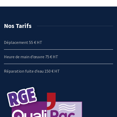
Nos Tarifs
Déplacement 55 € HT
Heure de main d’œuvre 75 € HT
Réparation fuite d’eau 150 € HT