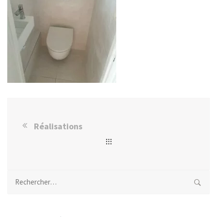
Réalisations
Rechercher :