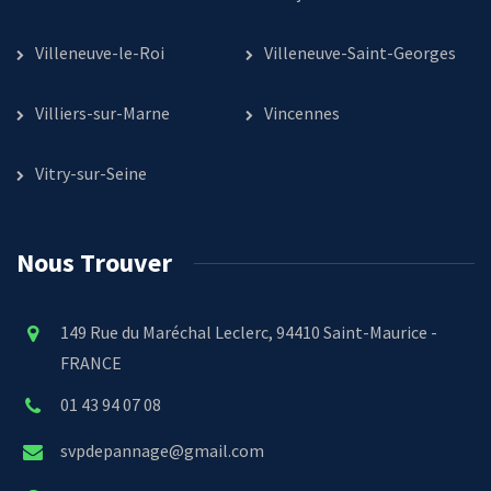
Villeneuve-le-Roi
Villeneuve-Saint-Georges
Villiers-sur-Marne
Vincennes
Vitry-sur-Seine
Nous Trouver
149 Rue du Maréchal Leclerc, 94410 Saint-Maurice -
FRANCE
01 43 94 07 08
svpdepannage@gmail.com