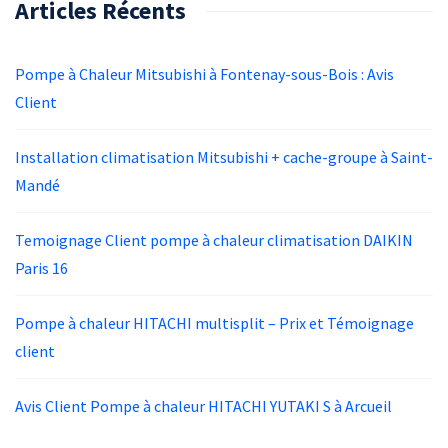
Articles Récents
Pompe à Chaleur Mitsubishi à Fontenay-sous-Bois : Avis
Client
Installation climatisation Mitsubishi + cache-groupe à Saint-
Mandé
Temoignage Client pompe à chaleur climatisation DAIKIN
Paris 16
Pompe à chaleur HITACHI multisplit – Prix et Témoignage
client
Avis Client Pompe à chaleur HITACHI YUTAKI S à Arcueil