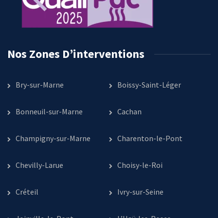
Nos Zones D’interventions
Bry-sur-Marne
Boissy-Saint-Léger
Bonneuil-sur-Marne
Cachan
Champigny-sur-Marne
Charenton-le-Pont
Chevilly-Larue
Choisy-le-Roi
Créteil
Ivry-sur-Seine