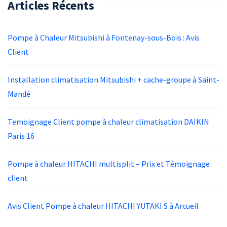
Articles Récents
Pompe à Chaleur Mitsubishi à Fontenay-sous-Bois : Avis
Client
Installation climatisation Mitsubishi + cache-groupe à Saint-
Mandé
Temoignage Client pompe à chaleur climatisation DAIKIN
Paris 16
Pompe à chaleur HITACHI multisplit – Prix et Témoignage
client
Avis Client Pompe à chaleur HITACHI YUTAKI S à Arcueil