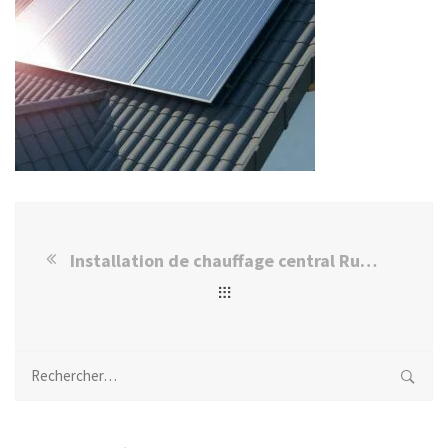
Installation de chauffage central Rungis (94150)
Rechercher :