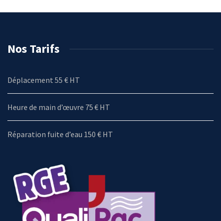
Nos Tarifs
Déplacement 55 € HT
Heure de main d’œuvre 75 € HT
Réparation fuite d’eau 150 € HT