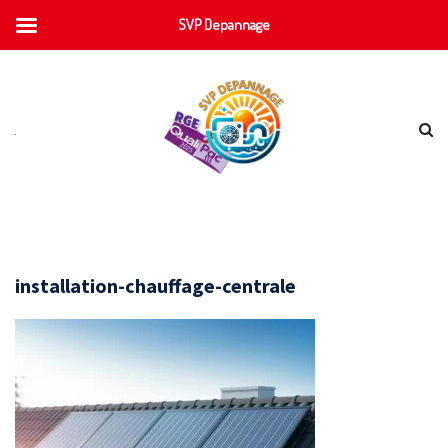
SVP Depannage
installation-chauffage-centrale