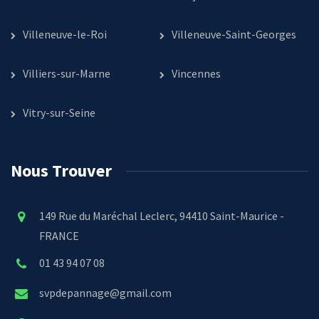
Villeneuve-le-Roi
Villeneuve-Saint-Georges
Villiers-sur-Marne
Vincennes
Vitry-sur-Seine
Nous Trouver
149 Rue du Maréchal Leclerc, 94410 Saint-Maurice -
FRANCE
01 43 94 07 08
svpdepannage@gmail.com