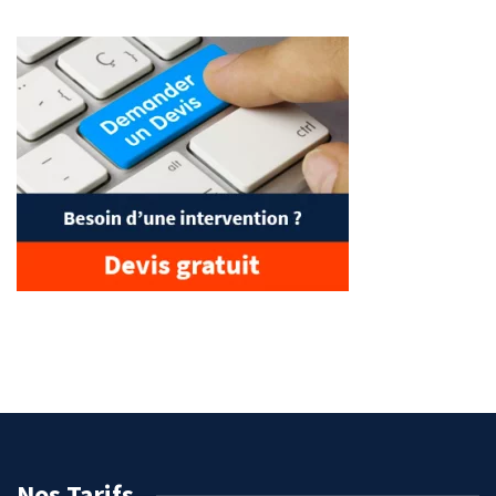
Nos Tarifs