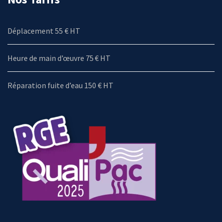
Déplacement 55 € HT
Heure de main d’œuvre 75 € HT
Réparation fuite d’eau 150 € HT