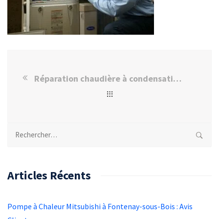
Réparation chaudière à condensation Thiais
Rechercher :
Articles Récents
Pompe à Chaleur Mitsubishi à Fontenay-sous-Bois : Avis