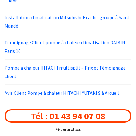
Client
Installation climatisation Mitsubishi + cache-groupe à Saint-
Mandé
Temoignage Client pompe à chaleur climatisation DAIKIN
Paris 16
Pompe à chaleur HITACHI multisplit – Prix et Témoignage
client
Avis Client Pompe à chaleur HITACHI YUTAKI S à Arcueil
Tél : 01 43 94 07 08
Prix d'un appel local